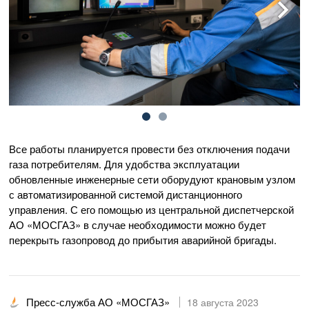
Все работы планируется провести без отключения подачи
газа потребителям. Для удобства эксплуатации
обновленные инженерные сети оборудуют крановым узлом
с автоматизированной системой дистанционного
управления. С его помощью из центральной диспетчерской
АО «МОСГАЗ»
в случае необходимости можно будет
перекрыть газопровод до прибытия аварийной бригады.
Пресс-служба АО «МОСГАЗ»
18 августа 2023