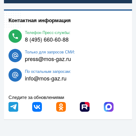
Контактная информация
Телефон Пресс-службы:
8 (495) 660-60-88
Только для запросов СМИ:
press@mos-gaz.ru
По остальным запросам:
info@mos-gaz.ru
Следите за обновлениями