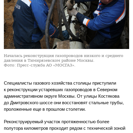
Началась реконструкция газопроводов низкого и среднего
давления в Тимирязевском районе Москвы.
Фото: Пресс-служба АО «МОСГАЗ».
Специалисты газового хозяйства столицы приступили
к реконструкции устаревших газопроводов в Северном
административном округе Москвы. От улицы Костякова
до Дмитровского шоссе они восстановят стальные трубы,
проложенные еще в прошлом столетии.
Реконструируемый участок протяженностью более
полутора километров проходит рядом с технической зоной