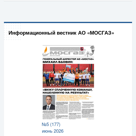
Информационный вестник АО «МОСГАЗ»
№5 (177)
июнь 2026