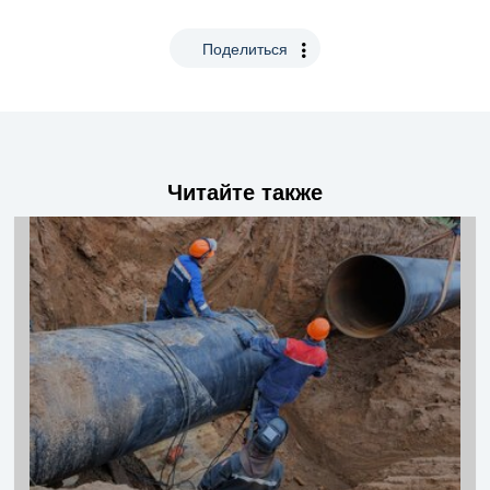
Поделиться
Читайте также