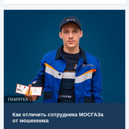
ПАМЯТКА
Как отличить сотрудника МОСГАЗа
от мошенника