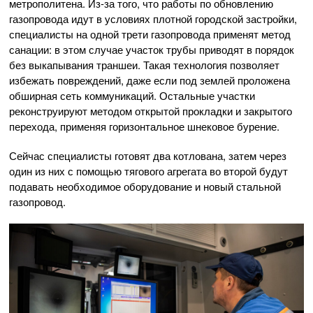
метрополитена.
Из-за
того, что работы по обновлению
газопровода идут в условиях плотной городской застройки,
специалисты на одной трети газопровода применят метод
санации: в этом случае участок трубы приводят в порядок
без выкапывания траншеи. Такая технология позволяет
избежать повреждений, даже если под землей проложена
обширная сеть коммуникаций. Остальные участки
реконструируют методом открытой прокладки и закрытого
перехода, применяя горизонтальное шнековое бурение.
Сейчас специалисты готовят два котлована, затем через
один из них с помощью тягового агрегата во второй будут
подавать необходимое оборудование и новый стальной
газопровод.