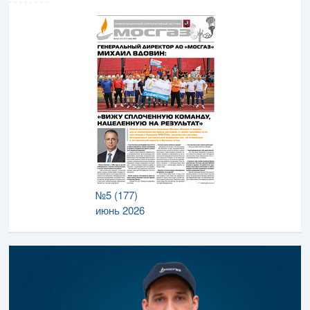
№5 (177)
июнь 2026