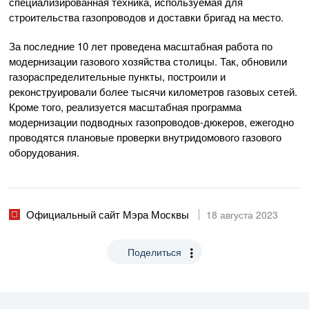
специализированная техника, используемая для
строительства газопроводов и доставки бригад на место.
За последние 10 лет проведена масштабная работа по
модернизации газового хозяйства столицы. Так, обновили
газораспределительные пункты, построили и
реконструировали более тысячи километров газовых сетей.
Кроме того, реализуется масштабная программа
модернизации подводных газопроводов-дюкеров, ежегодно
проводятся плановые проверки внутридомового газового
оборудования.
Официальный сайт Мэра Москвы
18 августа 2023
Поделиться