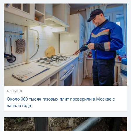
4 августа
Около 980 тысяч газовых плит проверили в Москве с
начала года