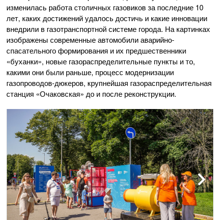
изменилась работа столичных газовиков за последние 10
лет, каких достижений удалось достичь и какие инновации
внедрили в газотранспортной системе города. На картинках
изображены современные автомобили аварийно-
спасательного формирования и их предшественники
«буханки», новые газораспределительные пункты и то,
какими они были раньше, процесс модернизации
газопроводов-дюкеров, крупнейшая газораспределительная
станция «Очаковская» до и после реконструкции.