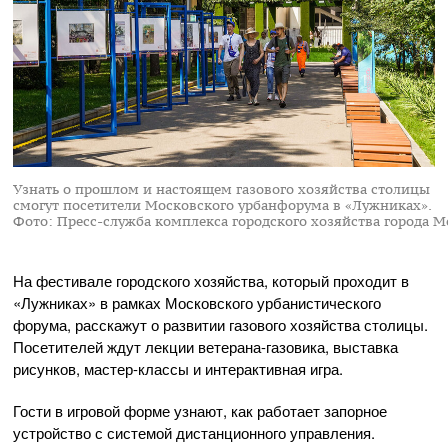
Узнать о прошлом и настоящем газового хозяйства столицы
смогут посетители Московского урбанфорума в «Лужниках».
Фото: Пресс-служба комплекса городского хозяйства города М
На фестивале городского хозяйства, который проходит в
«Лужниках» в рамках Московского урбанистического
форума, расскажут о развитии газового хозяйства столицы.
Посетителей ждут лекции ветерана-газовика, выставка
рисунков, мастер-классы и интерактивная игра.
Гости в игровой форме узнают, как работает запорное
устройство с системой дистанционного управления.