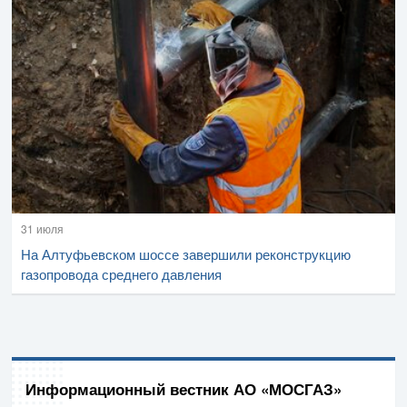
31 июля
На Алтуфьевском шоссе завершили реконструкцию
газопровода среднего давления
Информационный вестник АО «МОСГАЗ»