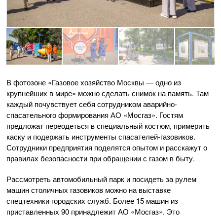
В фотозоне «Газовое хозяйство Москвы — одно из
крупнейших в мире» можно сделать снимок на память. Там
каждый почувствует себя сотрудником аварийно-
спасательного формирования АО «Мосгаз». Гостям
предложат переодеться в специальный костюм, примерить
каску и подержать инструменты спасателей-газовиков.
Сотрудники предприятия поделятся опытом и расскажут о
правилах безопасности при обращении с газом в быту.
Рассмотреть автомобильный парк и посидеть за рулем
машин столичных газовиков можно на выставке
спецтехники городских служб. Более 15 машин из
приставленных 90 принадлежит АО «Мосгаз». Это