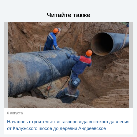
Читайте также
6 августа
Началось строительство газопровода высокого давления
от Калужского шоссе до деревни Андреевское