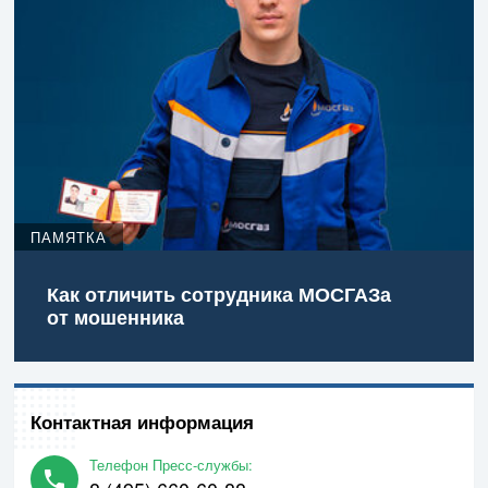
ПАМЯТКА
Как отличить сотрудника МОСГАЗа
от мошенника
Контактная информация
Телефон Пресс-службы: