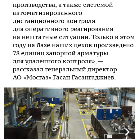
производства, а также системой
автоматизированного
дистанционного контроля
для оперативного реагирования
на нештатные ситуации. Только в этом
году на базе наших цехов произведено
78 единиц запорной арматуры
для удаленного контроля», —
рассказал генеральный директор
АО «Мосгаз» Гасан Гасангаджиев.