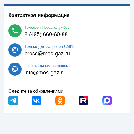
Контактная информация
Телефон Пресс-службы:
8 (495) 660-60-88
Только для запросов СМИ:
press@mos-gaz.ru
По остальным запросам:
info@mos-gaz.ru
Следите за обновлениями