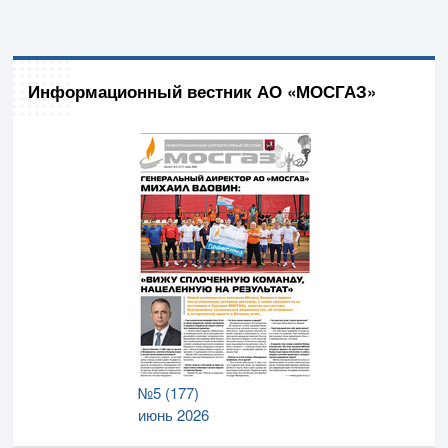
Информационный вестник АО «МОСГАЗ»
№5 (177)
июнь 2026