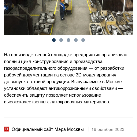
На производственной площадке предприятия организован
полный цикл конструирования и производства
газораспределительного оборудования — от разработки
рабочей документации на основе 3D-моделирования
до выпуска готовой продукции. Выпускаемые в Москве
установки обладают антикоррозионными свойствами —
обеспечить защиту позволяет использование
высококачественных лакокрасочных материалов.
Официальный сайт Мэра Москвы
19 октября 2023