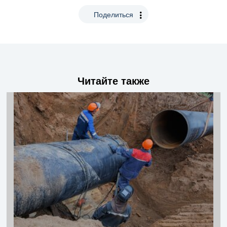
Поделиться
Читайте также