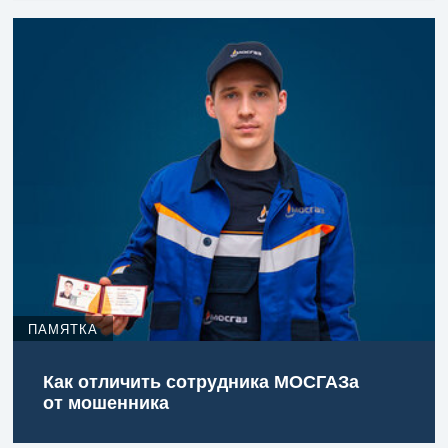
ПАМЯТКА
Как отличить сотрудника МОСГАЗа
от мошенника