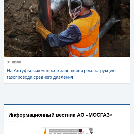
31 июля
На Алтуфьевском шоссе завершили реконструкцию
газопровода среднего давления
Информационный вестник АО «МОСГАЗ»