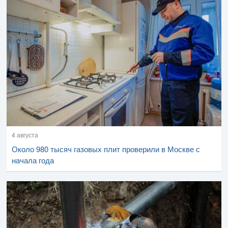
4 августа
Около 980 тысяч газовых плит проверили в Москве с
начала года