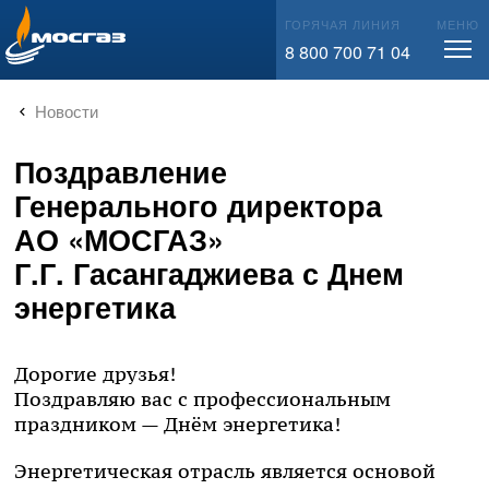
info@mos-gaz.ru
ГОРЯЧАЯ ЛИНИЯ
МЕНЮ
8 800 700 71 04
Новости
Поздравление
Генерального директора
АО «МОСГАЗ»
Г.Г. Гасангаджиева с Днем
энергетика
Дорогие друзья!
Поздравляю вас с профессиональным
праздником — Днём энергетика!
Энергетическая отрасль является основой