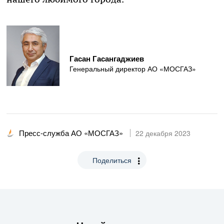
Гасан Гасангаджиев
Генеральный директор АО «МОСГАЗ»
Пресс-служба АО «МОСГАЗ»
22 декабря 2023
Поделиться