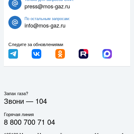
press@mos-gaz.ru
По остальным запросам:
info@mos-gaz.ru
Следите за обновлениями
Запах газа?
Звони —
104
Горячая линия
8 800 700 71 04