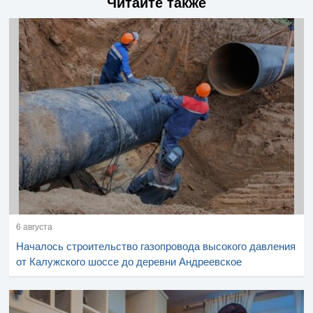
Читайте также
6 августа
Началось строительство газопровода высокого давления
от Калужского шоссе до деревни Андреевское