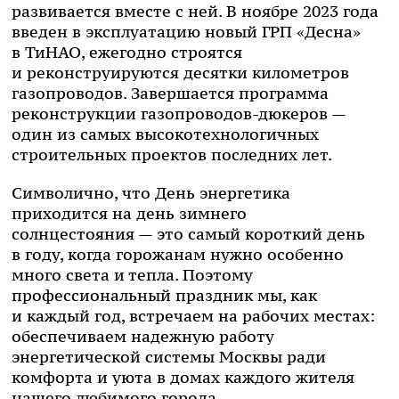
развивается вместе с ней. В ноябре 2023 года
введен в эксплуатацию новый ГРП «Десна»
в ТиНАО, ежегодно строятся
и реконструируются десятки километров
газопроводов. Завершается программа
реконструкции
газопроводов-дюкеров
—
один из самых высокотехнологичных
строительных проектов последних лет.
Символично, что День энергетика
приходится на день зимнего
солнцестояния — это самый короткий день
в году, когда горожанам нужно особенно
много света и тепла. Поэтому
профессиональный праздник мы, как
и каждый год, встречаем на рабочих местах:
обеспечиваем надежную работу
энергетической системы Москвы ради
комфорта и уюта в домах каждого жителя
нашего любимого города.