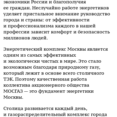
экономики России и благополучия
ее граждан. Неслучайно работе энергетиков
уделяет пристальное внимание руководство
города и страны: от эффективности
и профессионализма каждого в нашей
профессии зависит комфорт и безопасность
миллионов людей.
Энергетический комплекс Москвы является
одним из самых эффективных
и экологически чистых в мире. Это стало
возможным благодаря природному газу,
который лежит в основе всего столичного
ТЭК. Поэтому качественная работа
коллектива акционерного общества
МОСГАЗ — это фундамент энергетики
Москвы.
Столица развивается каждый день,
и газораспределительный комплекс города