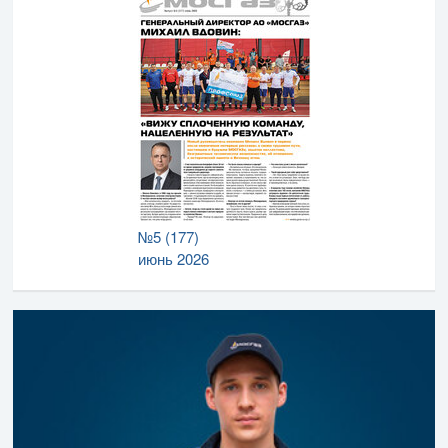
№5 (177)
июнь 2026