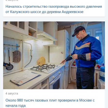
Началось строительство газопровода высокого давления
от Калужского шоссе до деревни Андреевское
4 августа
Около 980 тысяч газовых плит проверили в Москве с
начала года