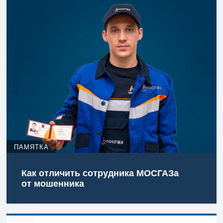
ПАМЯТКА
Как отличить сотрудника МОСГАЗа
от мошенника