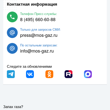
Контактная информация
Телефон Пресс-службы:
8 (495) 660-60-88
Только для запросов СМИ:
press@mos-gaz.ru
По остальным запросам:
info@mos-gaz.ru
Следите за обновлениями
Запах газа?