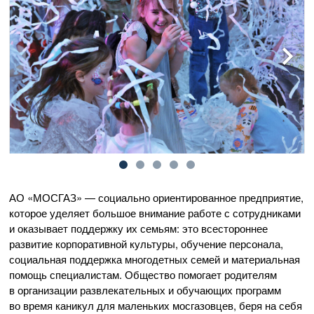
АО «МОСГАЗ»
— социально ориентированное предприятие,
которое уделяет большое внимание работе с сотрудниками
и оказывает поддержку их семьям: это всестороннее
развитие корпоративной культуры, обучение персонала,
социальная поддержка многодетных семей и материальная
помощь специалистам. Общество помогает родителям
в организации развлекательных и обучающих программ
во время каникул для маленьких мосгазовцев, беря на себя