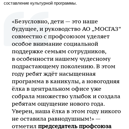
составление культурной программы.
«Безусловно, дети — это наше
будущее, и руководство АО „МОСГАЗ“
совместно с профсоюзом уделяет
особое внимание социальной
поддержке семьям сотрудников,
в особенности нашему чудесному
подрастающему поколению. В этом
году ребят ждёт насыщенная
программа в каникулы, а новогодняя
ёлка в центральном офисе уже
собрала множество улыбок и создала
ребятам ощущение нового года.
Уверен, наша ёлка в этом году никого
не оставила равнодушным!» —
отметил
председатель профсоюза