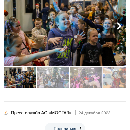
Пресс-служба АО «МОСГАЗ»
24 декабря 2023
Поделиться