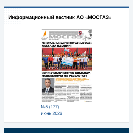
Информационный вестник АО «МОСГАЗ»
№5 (177)
июнь 2026