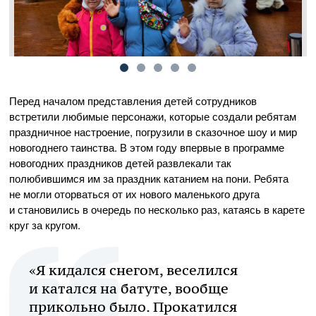
Перед началом представления детей сотрудников
встретили любимые персонажи, которые создали ребятам
праздничное настроение, погрузили в сказочное шоу и мир
новогоднего таинства. В этом году впервые в программе
новогодних праздников детей развлекали так
полюбившимся им за праздник катанием на пони. Ребята
не могли оторваться от их нового маленького друга
и становились в очередь по несколько раз, катаясь в карете
круг за кругом.
«Я кидался снегом, веселился
и катался на батуте, вообще
прикольно было. Прокатился