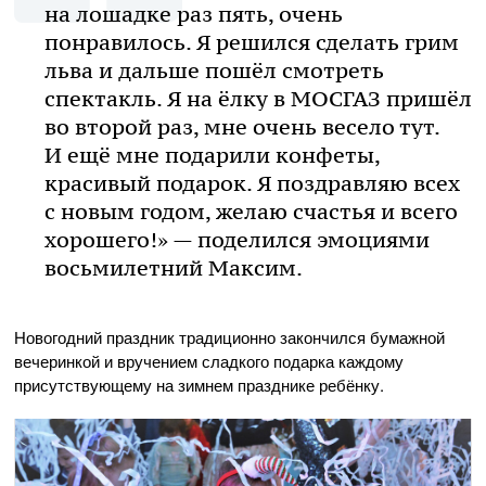
на лошадке раз пять, очень
понравилось. Я решился сделать грим
льва и дальше пошёл смотреть
спектакль. Я на ёлку в МОСГАЗ пришёл
во второй раз, мне очень весело тут.
И ещё мне подарили конфеты,
красивый подарок. Я поздравляю всех
с новым годом, желаю счастья и всего
хорошего!» — поделился эмоциями
восьмилетний Максим.
Новогодний праздник традиционно закончился бумажной
вечеринкой и вручением сладкого подарка каждому
присутствующему на зимнем празднике ребёнку.