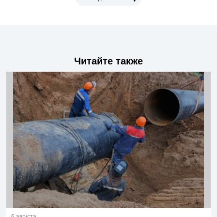
Читайте также
6 августа