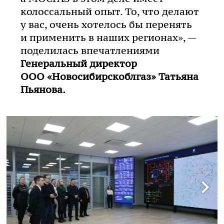
колоссальный опыт. То, что делают
у вас, очень хотелось бы перенять
и применить в наших регионах», —
поделилась впечатлениями
Генеральный директор
ООО «Новосибирскоблгаз»
Татьяна
Пьянова.