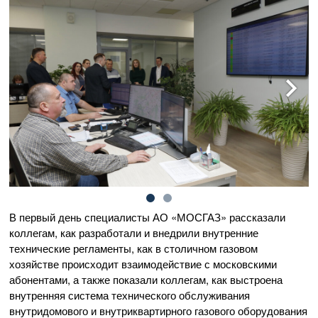
В первый день специалисты
АО «МОСГАЗ»
рассказали
коллегам, как разработали и внедрили внутренние
технические регламенты, как в столичном газовом
хозяйстве происходит взаимодействие с московскими
абонентами, а также показали коллегам, как выстроена
внутренняя система технического обслуживания
внутридомового и внутриквартирного газового оборудования