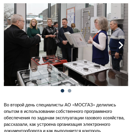
Во второй день специалисты
АО «МОСГАЗ»
делились
опытом в использовании собственного программного
обеспечения по задачам эксплуатации газового хозяйства,
рассказали, как устроена организация электронного
документооборота и как выполняется контроль