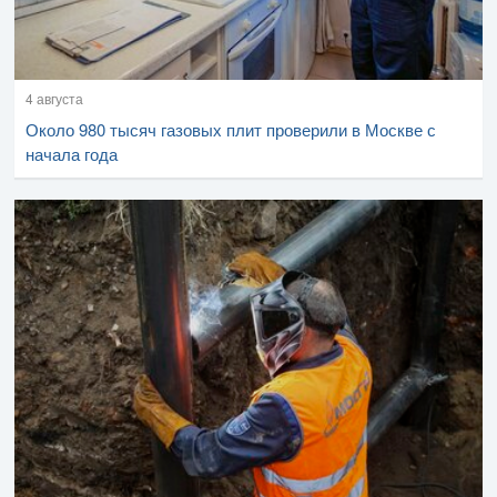
4 августа
Около 980 тысяч газовых плит проверили в Москве с
начала года