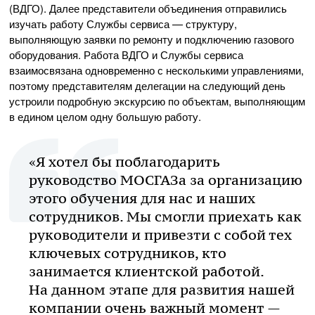
(ВДГО). Далее представители объединения отправились
изучать работу Службы сервиса — структуру,
выполняющую заявки по ремонту и подключению газового
оборудования. Работа ВДГО и Службы сервиса
взаимосвязана одновременно с несколькими управлениями,
поэтому представителям делегации на следующий день
устроили подробную экскурсию по объектам, выполняющим
в едином целом одну большую работу.
«Я хотел бы поблагодарить
руководство МОСГАЗа за организацию
этого обучения для нас и наших
сотрудников. Мы смогли приехать как
руководители и привезти с собой тех
ключевых сотрудников, кто
занимается клиентской работой.
На данном этапе для развития нашей
компании очень важный момент —