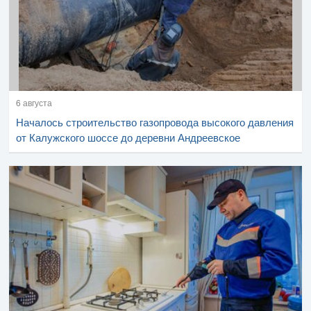
6 августа
Началось строительство газопровода высокого давления
от Калужского шоссе до деревни Андреевское