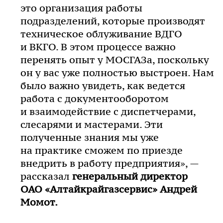
это организация работы
подразделений, которые производят
техническое облуживание ВДГО
и ВКГО. В этом процессе важно
перенять опыт у МОСГАЗа, поскольку
он у вас уже полностью выстроен. Нам
было важно увидеть, как ведется
работа с документооборотом
и взаимодействие с диспетчерами,
слесарями и мастерами. Эти
полученные знания мы уже
на практике сможем по приезде
внедрить в работу предприятия», —
рассказал
генеральный директор
ОАО «Алтайкрайгазсервис»
Андрей
Момот.