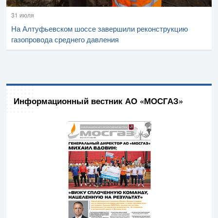
31 июля
На Алтуфьевском шоссе завершили реконструкцию
газопровода среднего давления
Информационный вестник АО «МОСГАЗ»