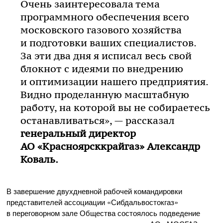
Очень заинтересовала тема
программного обеспечения всего
московского газового хозяйства
и подготовки ваших специалистов.
За эти два дня я исписал весь свой
блокнот с идеями по внедрению
и оптимизации нашего предприятия.
Видно проделанную масштабную
работу, на которой вы не собираетесь
останавливаться», — рассказал
генеральный директор
АО «Красноярсккрайгаз»
Александр
Коваль.
В завершение двухдневной рабочей командировки
представителей ассоциации «Сибдальвостокгаз»
в переговорном зале Общества состоялось подведение