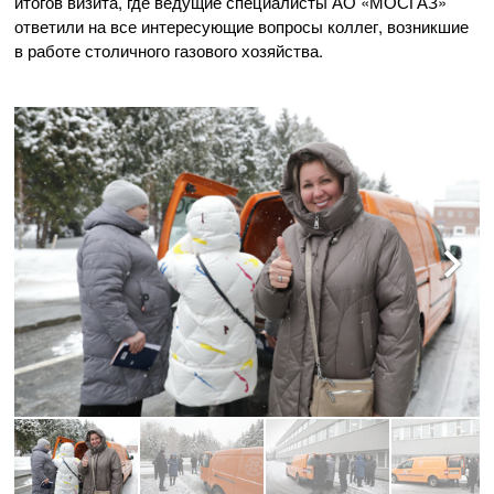
итогов визита, где ведущие специалисты
АО «МОСГАЗ»
ответили на все интересующие вопросы коллег, возникшие
в работе столичного газового хозяйства.