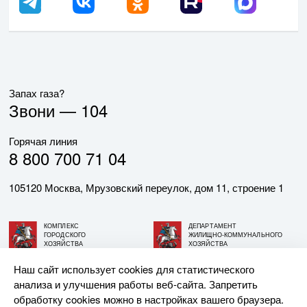
Запах газа?
Звони —
104
Горячая линия
8 800 700 71 04
105120 Москва, Мрузовский переулок, дом 11, строение 1
КОМПЛЕКС
ДЕПАРТАМЕНТ
ГОРОДСКОГО
ЖИЛИЩНО-КОММУНАЛЬНОГО
ХОЗЯЙСТВА
ХОЗЯЙСТВА
ГОРОДА МОСКВЫ
ГОРОДА МОСКВЫ
Наш сайт использует cookies для статистического
анализа и улучшения работы веб-сайта. Запретить
© АО «МОСГАЗ», 2026. При использовании материалов
обработку cookies можно в настройках вашего браузера.