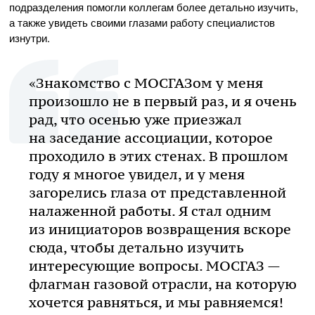
подразделения помогли коллегам более детально изучить,
а также увидеть своими глазами работу специалистов
изнутри.
«Знакомство с МОСГАЗом у меня
произошло не в первый раз, и я очень
рад, что осенью уже приезжал
на заседание ассоциации, которое
проходило в этих стенах. В прошлом
году я многое увидел, и у меня
загорелись глаза от представленной
налаженной работы. Я стал одним
из инициаторов возвращения вскоре
сюда, чтобы детально изучить
интересующие вопросы. МОСГАЗ —
флагман газовой отрасли, на которую
хочется равняться, и мы равняемся!