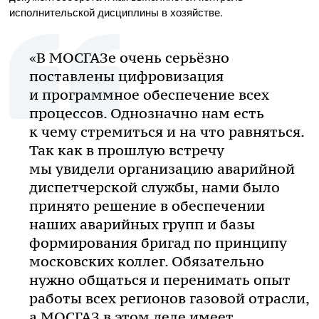
исполнительской дисциплины в хозяйстве.
«В МОСГАЗе очень серьёзно
поставлены цифровизация
и программное обеспечение всех
процессов. Однозначно нам есть
к чему стремиться и на что равняться.
Так как в прошлую встречу
мы увидели организацию аварийной
диспетчерской службы, нами было
принято решение в обеспечении
наших аварийных групп и базы
формирования бригад по принципу
московских коллег. Обязательно
нужно общаться и перенимать опыт
работы всех регионов газовой отрасли,
а МОСГАЗ в этом деле имеет