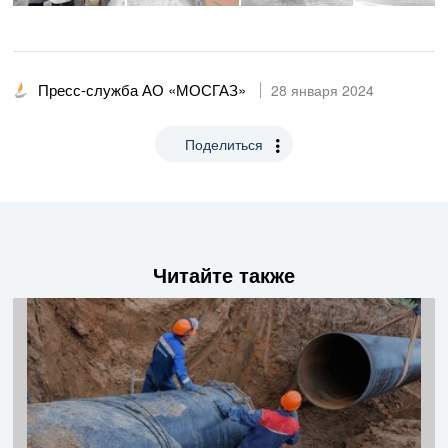
Пресс-служба АО «МОСГАЗ»
28 января 2024
Поделиться
Читайте также