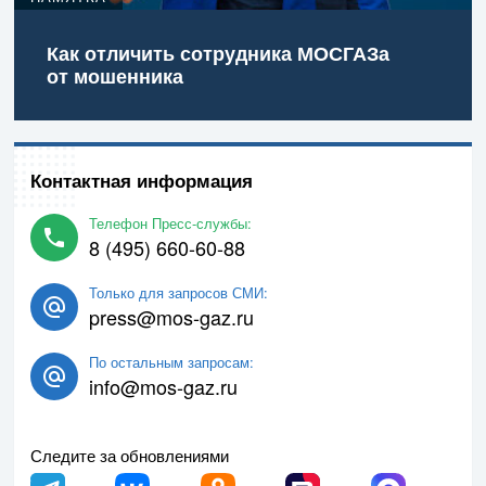
Как отличить сотрудника МОСГАЗа
от мошенника
Контактная информация
Телефон Пресс-службы:
8 (495) 660-60-88
Только для запросов СМИ:
press@mos-gaz.ru
По остальным запросам:
info@mos-gaz.ru
Следите за обновлениями