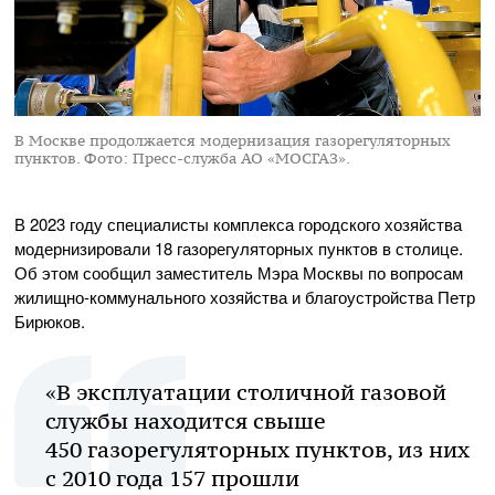
В Москве продолжается модернизация газорегуляторных
пунктов.
Фото: Пресс-служба АО «МОСГАЗ».
В 2023 году специалисты комплекса городского хозяйства
модернизировали 18 газорегуляторных пунктов в столице.
Об этом сообщил заместитель Мэра Москвы по вопросам
жилищно-коммунального хозяйства и благоустройства Петр
Бирюков.
«В эксплуатации столичной газовой
службы находится свыше
450 газорегуляторных пунктов, из них
с 2010 года 157 прошли