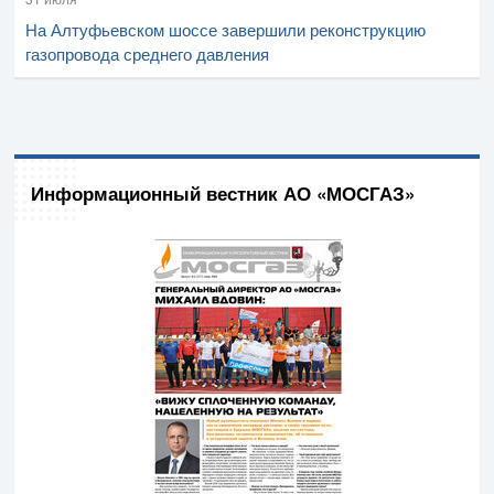
На Алтуфьевском шоссе завершили реконструкцию
газопровода среднего давления
Информационный вестник АО «МОСГАЗ»