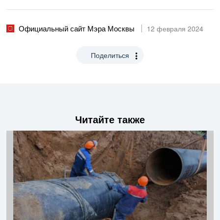
Официальный сайт Мэра Москвы
12 февраля 2024
Поделиться
Читайте также