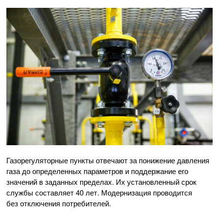
Газорегуляторные пункты отвечают за понижение давления
газа до определенных параметров и поддержание его
значений в заданных пределах. Их установленный срок
службы составляет 40 лет. Модернизация проводится
без отключения потребителей.