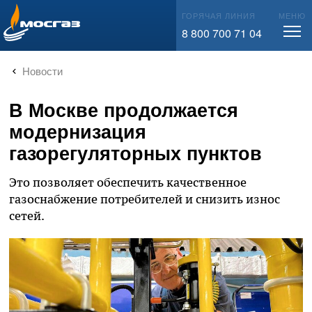
info@mos-gaz.ru
ГОРЯЧАЯ ЛИНИЯ
МЕНЮ
8 800 700 71 04
Новости
В Москве продолжается
модернизация
газорегуляторных пунктов
Это позволяет обеспечить качественное
газоснабжение потребителей и снизить износ
сетей.