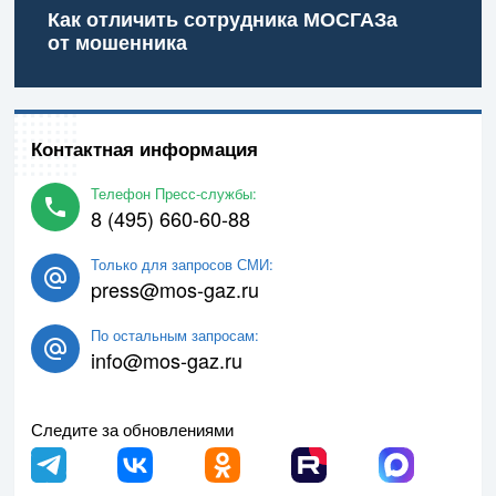
Как отличить сотрудника МОСГАЗа
от мошенника
Контактная информация
Телефон Пресс-службы:
8 (495) 660-60-88
Только для запросов СМИ:
press@mos-gaz.ru
По остальным запросам:
info@mos-gaz.ru
Следите за обновлениями