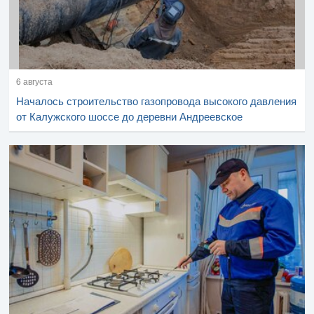
6 августа
Началось строительство газопровода высокого давления
от Калужского шоссе до деревни Андреевское