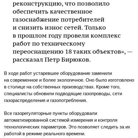
реконструкцию, что позволило
обеспечить качественное
газоснабжение потребителей
и снизить износ сетей. Только
в прошлом году провели комплекс
работ по техническому
переоснащению 18 таких объектов», —
рассказал Петр Бирюков.
В ходе работ устаревшее оборудование заменили
на современное и более экологичное. Оно было изготовлено
в столице на собственных производствах. Кроме того,
специалисты обновили подводящие газопроводы, сети
газораспределения и газопотребления.
Все газорегуляторные пункты оборудовали
автоматизированной системой измерения и контроля
технологических параметров. Это позволяет следить за их
работой в режиме реального времени.