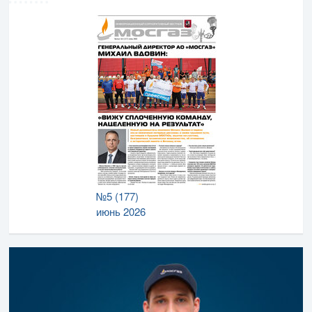
№5 (177)
июнь 2026