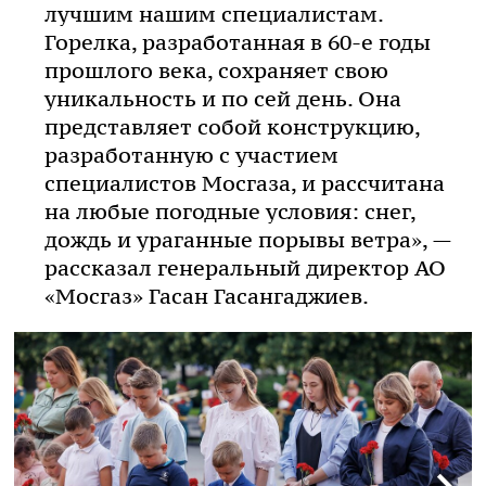
лучшим нашим специалистам.
Горелка, разработанная в 60-е годы
прошлого века, сохраняет свою
уникальность и по сей день. Она
представляет собой конструкцию,
разработанную с участием
специалистов Мосгаза, и рассчитана
на любые погодные условия: снег,
дождь и ураганные порывы ветра», —
рассказал генеральный директор АО
«Мосгаз» Гасан Гасангаджиев.