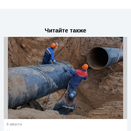
Читайте также
6 августа