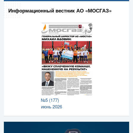
Информационный вестник АО «МОСГАЗ»
№5 (177)
июнь 2026