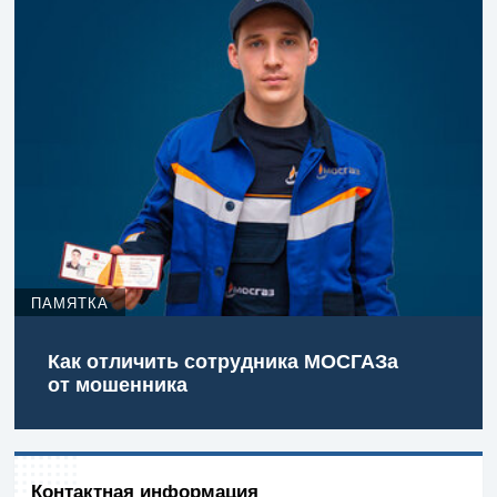
ПАМЯТКА
Как отличить сотрудника МОСГАЗа
от мошенника
Контактная информация