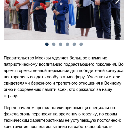
Правительство Москвы уделяет большое внимание
патриотическому воспитанию подрастающего поколения. Во
время торжественной церемонии для победителей конкурса
постарались создать особую атмосферу. Участники стали
свидетелями бережного и трепетного отношения к Вечному
огню и сохранению памяти всех, кто сражался за нашу
страну.
Перед началом профилактики при помощи специального
факела огонь переносят на временную горелку, по своим
техническим характеристикам не уступающую постоянной:
конструкция прошла испытания на работоспособность