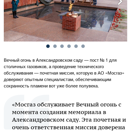
Вечный огонь в Александровском саду — пост № 1 для
столичных газовиков, а проведение технического
обслуживания — почетная миссия, которую в АО «Мосгаз»
доверяют опытным специалистам, обеспечивающим
сохранность пламени вот уже более полувека.
«Мосгаз обслуживает Вечный огонь с
момента создания мемориала в
Александровском саду. Эта почетная и
очень ответственная миссия доверена