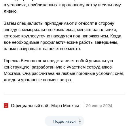
в условиях, приближенных к ураганному ветру и сильному
ливню.
Затем специалисты приподнимают и относят в сторону
звезду с мемориального комплекса, меняют запальники,
которые круглосуточно находятся под напряжением. Когда
все необходимые профилактические работы завершены,
пламя возвращают на почетное место.
Горелка Вечного огня представляет собой уникальную
конструкцию, разработанную с участием сотрудников
Мосгаза. Она рассчитана на любые погодные условия: снег,
дождь и ураганные порывы ветра.
Официальный сайт Мэра Москвы
20 июня 2024
Поделиться