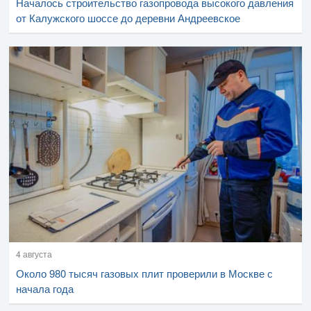
Началось строительство газопровода высокого давления
от Калужского шоссе до деревни Андреевское
4 августа
Около 980 тысяч газовых плит проверили в Москве с
начала года