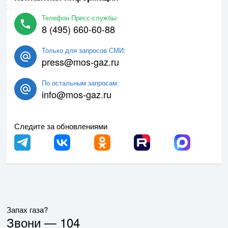
Телефон Пресс-службы:
8 (495) 660-60-88
Только для запросов СМИ:
press@mos-gaz.ru
По остальным запросам:
info@mos-gaz.ru
Следите за обновлениями
Запах газа?
Звони —
104