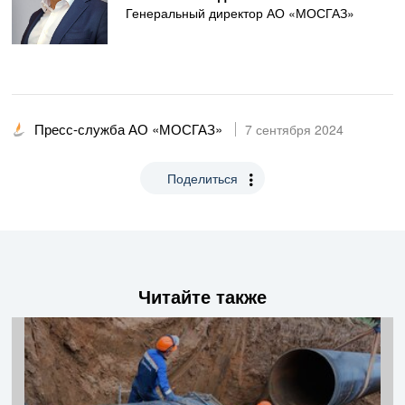
Генеральный директор АО «МОСГАЗ»
Пресс-служба АО «МОСГАЗ»
7 сентября 2024
Поделиться
Читайте также