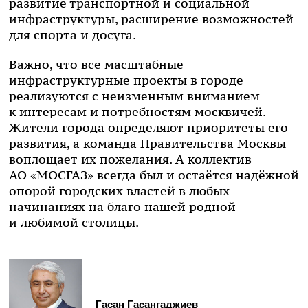
развитие транспортной и социальной
инфраструктуры, расширение возможностей
для спорта и досуга.
Важно, что все масштабные
инфраструктурные проекты в городе
реализуются с неизменным вниманием
к интересам и потребностям москвичей.
Жители города определяют приоритеты его
развития, а команда Правительства Москвы
воплощает их пожелания. А коллектив
АО «МОСГАЗ»
всегда был и остаётся надёжной
опорой городских властей в любых
начинаниях на благо нашей родной
и любимой столицы.
Гасан Гасангаджиев