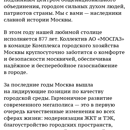
объединения, городом сильных духом людей,
патриотов страны. Мы с вами — наследники
славной истории Москвы.
В этом году нашей любимой столице
исполняется 877 лет. Коллектив
АО «МОСГАЗ»
в команде Комплекса городского хозяйства
Москвы круглосуточно заботится о комфорте
и безопасности москвичей, обеспечивая
надёжное и бесперебойное газоснабжение
в городе.
За последние годы Москва вышла
на лидирующие позиции по качеству
городской среды. Гармоничное развитие
современного мегаполиса — это в первую
очередь качественные изменения во всех
сферах жизни: модернизация ЖКТ и ТЭК,
благоустройство городских пространств,