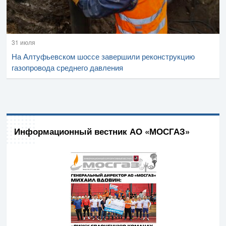
31 июля
На Алтуфьевском шоссе завершили реконструкцию
газопровода среднего давления
Информационный вестник АО «МОСГАЗ»