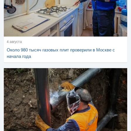
4 августа
Около 980 тысяч газовых плит проверили в Москве с
начала года