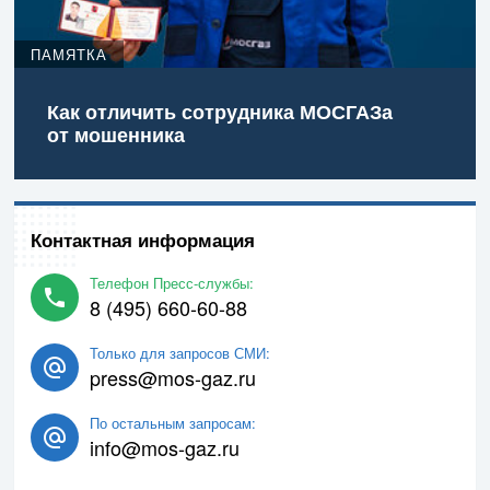
ПАМЯТКА
Как отличить сотрудника МОСГАЗа
от мошенника
Контактная информация
Телефон Пресс-службы:
8 (495) 660-60-88
Только для запросов СМИ:
press@mos-gaz.ru
По остальным запросам:
info@mos-gaz.ru