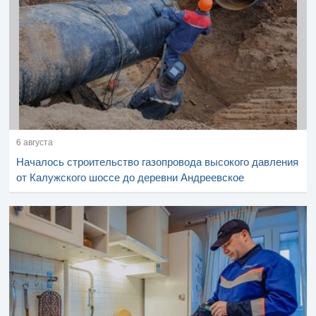
6 августа
Началось строительство газопровода высокого давления
от Калужского шоссе до деревни Андреевское