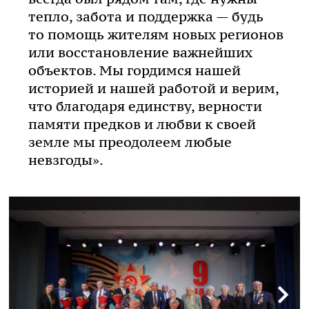
тепло, забота и поддержка — будь
то помощь жителям новых регионов
или восстановление важнейших
объектов. Мы гордимся нашей
историей и нашей работой и верим,
что благодаря единству, верности
памяти предков и любви к своей
земле мы преодолеем любые
невзгоды».