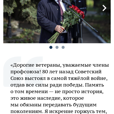
«Дорогие ветераны, уважаемые члены
профсоюза! 80 лет назад Советский
Союз выстоял в самой тяжёлой войне,
отдав все силы ради победы. Память
о том времени — не просто история,
это живое наследие, которое
мы обязаны передавать будущим
поколениям. Я искренне горжусь тем,