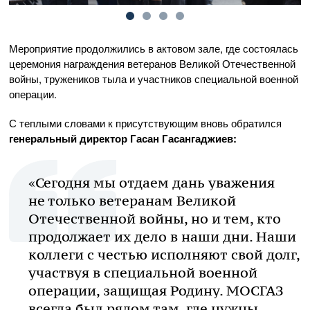
Мероприятие продолжились в актовом зале, где состоялась
церемония награждения ветеранов Великой Отечественной
войны, тружеников тыла и участников специальной военной
операции.
С теплыми словами к присутствующим вновь обратился
генеральный директор Гасан Гасангаджиев:
«Сегодня мы отдаем дань уважения
не только ветеранам Великой
Отечественной войны, но и тем, кто
продолжает их дело в наши дни. Наши
коллеги с честью исполняют свой долг,
участвуя в специальной военной
операции, защищая Родину. МОСГАЗ
всегда был рядом там, где нужны