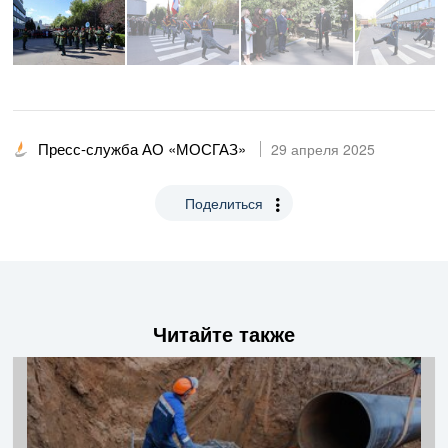
Пресс-служба АО «МОСГАЗ»
29 апреля 2025
Поделиться
Читайте также