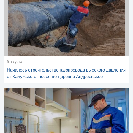
6 августа
Началось строительство газопровода высокого давления
от Калужского шоссе до деревни Андреевское