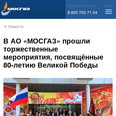
info@mos-gaz.ru
ГОРЯЧАЯ ЛИНИЯ
МЕНЮ
8 800 700 71 04
Новости
В АО «МОСГАЗ» прошли
торжественные
мероприятия, посвящённые
80-летию Великой Победы