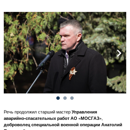
Речь продолжил старший мастер
Управления
аварийно-спасательных
работ
АО «МОСГАЗ»
,
доброволец специальной военной операции Анатолий