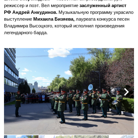
режиссер и поэт. Вел мероприятие
заслуженный артист
РФ Андрей Анкудинов.
Музыкальную программу украсило
выступление
Михаила Бизяева,
лауреата конкурса песен
Владимира Высоцкого, который исполнил произведения
легендарного барда.