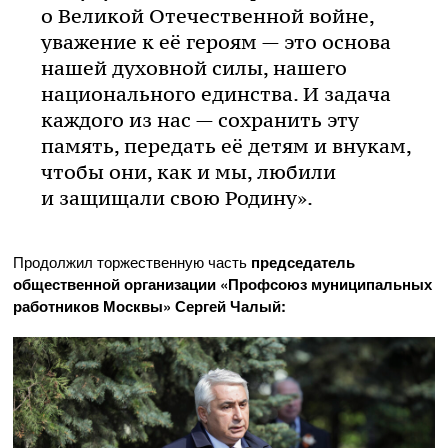
о Великой Отечественной войне,
уважение к её героям — это основа
нашей духовной силы, нашего
национального единства. И задача
каждого из нас — сохранить эту
память, передать её детям и внукам,
чтобы они, как и мы, любили
и защищали свою Родину».
Продолжил торжественную часть
председатель
общественной организации «Профсоюз муниципальных
работников Москвы» Сергей Чалый: