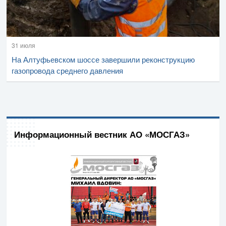
31 июля
На Алтуфьевском шоссе завершили реконструкцию
газопровода среднего давления
Информационный вестник АО «МОСГАЗ»