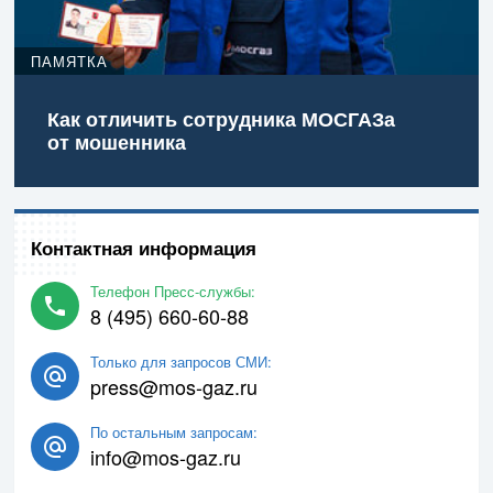
ПАМЯТКА
Как отличить сотрудника МОСГАЗа
от мошенника
Контактная информация
Телефон Пресс-службы:
8 (495) 660-60-88
Только для запросов СМИ:
press@mos-gaz.ru
По остальным запросам:
info@mos-gaz.ru