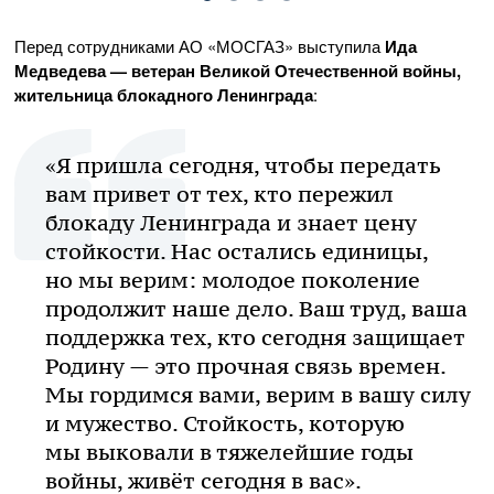
Перед сотрудниками
АО «МОСГАЗ»
выступила
Ида
Медведева — ветеран Великой Отечественной войны,
жительница блокадного Ленинграда
:
«Я пришла сегодня, чтобы передать
вам привет от тех, кто пережил
блокаду Ленинграда и знает цену
стойкости. Нас остались единицы,
но мы верим: молодое поколение
продолжит наше дело. Ваш труд, ваша
поддержка тех, кто сегодня защищает
Родину — это прочная связь времен.
Мы гордимся вами, верим в вашу силу
и мужество. Стойкость, которую
мы выковали в тяжелейшие годы
войны, живёт сегодня в вас».