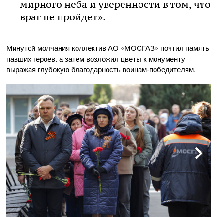
мирного неба и уверенности в том, что
враг не пройдет».
Минутой молчания коллектив
АО «МОСГАЗ»
почтил память
павших героев, а затем возложил цветы к монументу,
выражая глубокую благодарность
воинам-победителям
.