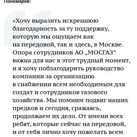
Пономарёв:
«Хочу выразить искреннюю
благодарность за ту поддержку,
которую мы ощущаем как
на передовой, так и здесь, в Москве.
Опора сотрудников АО „МОСГАЗ“
важна для нас в этот трудный момент,
и я хочу поблагодарить руководство
компании за организацию
в снабжении всем необходимым для
солдат и сотрудников газового
хозяйства. Мы помним подвиг наших
предков и сегодня, сражаясь,
продолжаем их дело. От имени всех
ребят, которые сейчас на передовой,
и от себя лично хочу пожелать всем