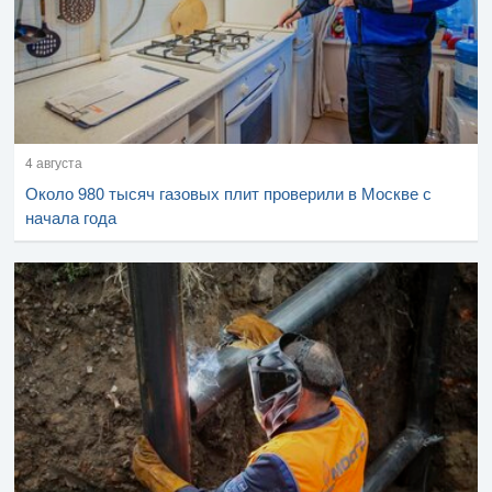
4 августа
Около 980 тысяч газовых плит проверили в Москве с
начала года