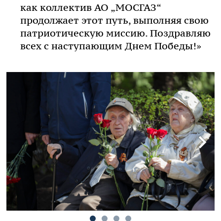
как коллектив АО „МОСГАЗ“
продолжает этот путь, выполняя свою
патриотическую миссию. Поздравляю
всех с наступающим Днем Победы!»