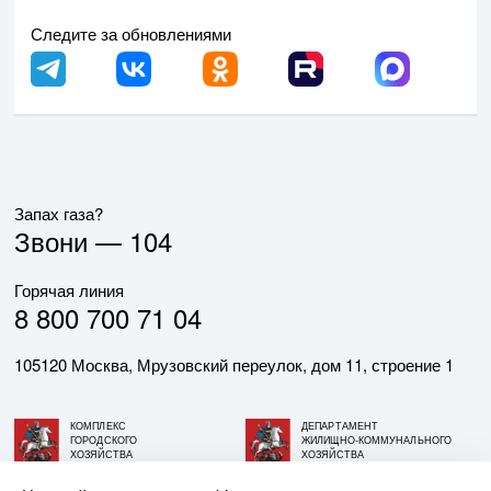
Следите за обновлениями
Запах газа?
Звони —
104
Горячая линия
8 800 700 71 04
105120 Москва, Мрузовский переулок, дом 11, строение 1
КОМПЛЕКС
ДЕПАРТАМЕНТ
ГОРОДСКОГО
ЖИЛИЩНО-КОММУНАЛЬНОГО
ХОЗЯЙСТВА
ХОЗЯЙСТВА
ГОРОДА МОСКВЫ
ГОРОДА МОСКВЫ