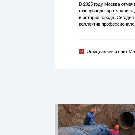
В 2025 году Москва отмеча
газопроводы протянулись 
в истории города. Сегодн
коллектив профессионалов
Официальный сайт Мэ