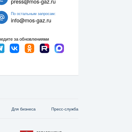
press@mos-gaz.ru
По остальным запросам:
info@mos-gaz.ru
едите за обновлениями
Для бизнеса
Пресс-служба