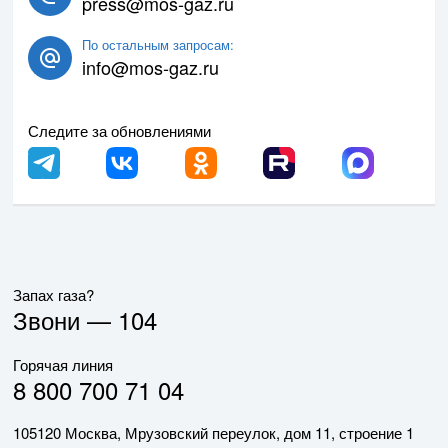
press@mos-gaz.ru
По остальным запросам:
info@mos-gaz.ru
Следите за обновлениями
Запах газа?
Звони —
104
Горячая линия
8 800 700 71 04
105120 Москва, Мрузовский переулок, дом 11, строение 1