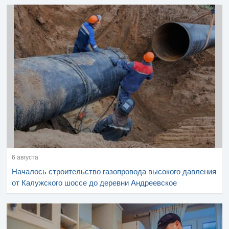
6 августа
Началось строительство газопровода высокого давления
от Калужского шоссе до деревни Андреевское