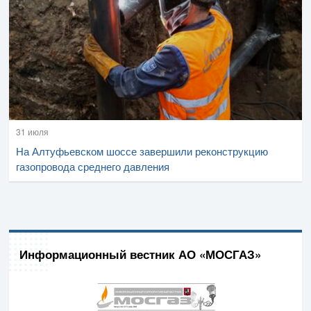
31 июля
На Алтуфьевском шоссе завершили реконструкцию
газопровода среднего давления
Информационный вестник АО «МОСГАЗ»