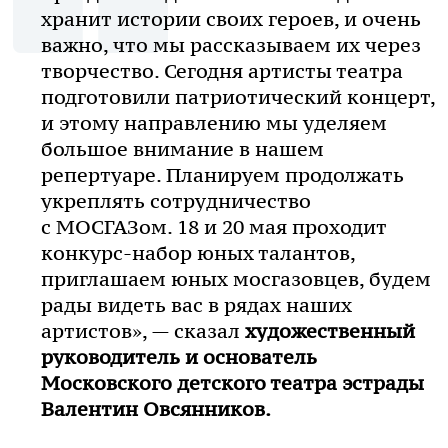
хранит истории своих героев, и очень
важно, что мы рассказываем их через
творчество. Сегодня артисты театра
подготовили патриотический концерт,
и этому направлению мы уделяем
большое внимание в нашем
репертуаре. Планируем продолжать
укреплять сотрудничество
с МОСГАЗом. 18 и 20 мая проходит
конкурс-набор
юных талантов,
приглашаем юных мосгазовцев, будем
рады видеть вас в рядах наших
артистов», — сказал
художественный
руководитель и основатель
Московского детского театра эстрады
Валентин Овсянников.