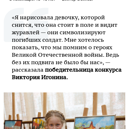
«Я нарисовала девочку, которой
снится, что она стоит в поле и видит
журавлей — они символизируют
погибших солдат. Мне хотелось
показать, что мы помним о героях
Великой Отечественной войны. Ведь
без их подвига не было бы нас», —
рассказала
победительница конкурса
Виктория Игонина.