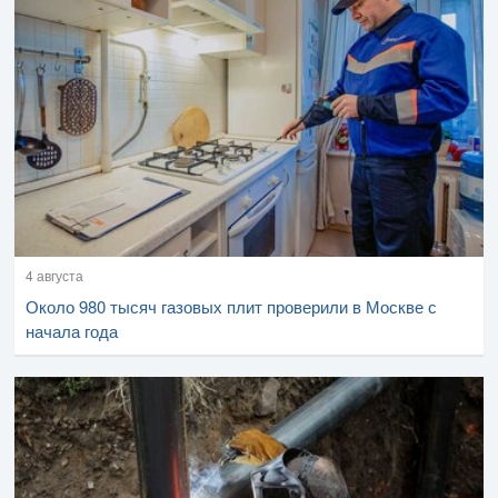
4 августа
Около 980 тысяч газовых плит проверили в Москве с
начала года