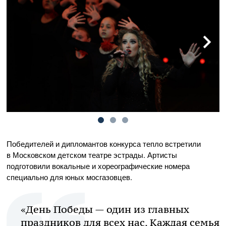
Победителей и дипломантов конкурса тепло встретили
в Московском детском театре эстрады. Артисты
подготовили вокальные и хореографические номера
специально для юных мосгазовцев.
«День Победы — один из главных
праздников для всех нас. Каждая семья