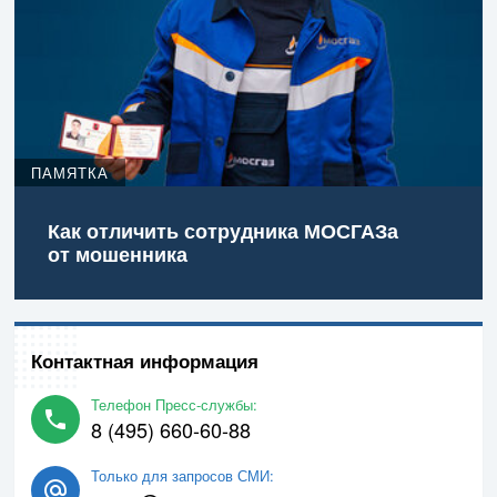
ПАМЯТКА
Как отличить сотрудника МОСГАЗа
от мошенника
Контактная информация
Телефон Пресс-службы:
8 (495) 660-60-88
Только для запросов СМИ: