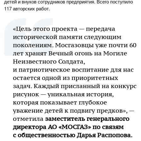
детей и внуков сотрудников предприятия. Всего поступило
117 авторских работ.
«Цель этого проекта — передача
исторической памяти следующим
поколениям. Мосгазовцы уже почти 60
лет хранят Вечный огонь на Могиле
Неизвестного Солдата,
и патриотическое воспитание для нас
остается одной из приоритетных
задач. Каждый присланный на конкурс
рисунок — уникальная история,
которая показывает глубокое
уважение детей к подвигу предков», —
отметила
заместитель генерального
директора
АО «МОСГАЗ»
по связям
с общественностью Дарья Распопова.