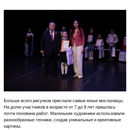
Больше всего рисунков прислали самые юные мосгазовцы.
На долю участников в возрасте от 7 до 9 лет пришлась
почти половина работ. Маленькие художники использовали
разнообразные техники, создав уникальные и креативные
картины.