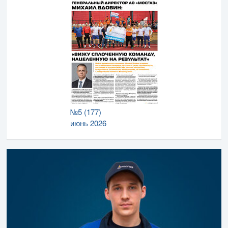
№5 (177)
июнь 2026