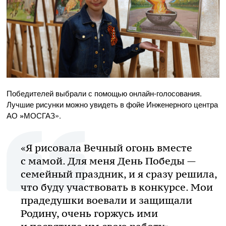
Победителей выбрали с помощью
онлайн-голосования
.
Лучшие рисунки можно увидеть в фойе Инженерного центра
АО
»
МОСГАЗ».
«Я рисовала Вечный огонь вместе
с мамой. Для меня День Победы —
семейный праздник, и я сразу решила,
что буду участвовать в конкурсе. Мои
прадедушки воевали и защищали
Родину, очень горжусь ими