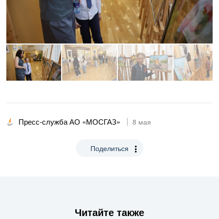
Пресс-служба АО «МОСГАЗ»
8 мая
Поделиться
Читайте также