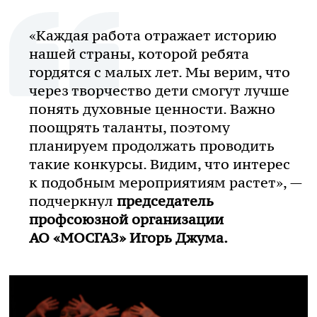
«Каждая работа отражает историю
нашей страны, которой ребята
гордятся с малых лет. Мы верим, что
через творчество дети смогут лучше
понять духовные ценности. Важно
поощрять таланты, поэтому
планируем продолжать проводить
такие конкурсы. Видим, что интерес
к подобным мероприятиям растет», —
подчеркнул
председатель
профсоюзной организации
АО «МОСГАЗ»
Игорь Джума.