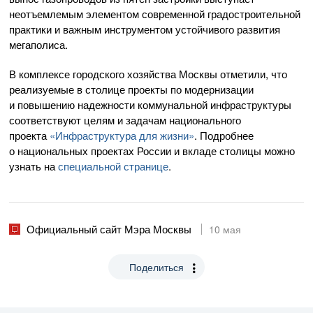
неотъемлемым элементом современной градостроительной
практики и важным инструментом устойчивого развития
мегаполиса.
В комплексе городского хозяйства Москвы отметили, что
реализуемые в столице проекты по модернизации
и повышению надежности коммунальной инфраструктуры
соответствуют целям и задачам национального
проекта
«Инфраструктура для жизни»
. Подробнее
о национальных проектах России и вкладе столицы можно
узнать на
специальной странице
.
Официальный сайт Мэра Москвы
10 мая
Поделиться