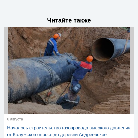
Читайте также
6 августа
Началось строительство газопровода высокого давления
от Калужского шоссе до деревни Андреевское