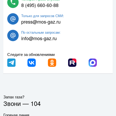
8 (495) 660-60-88
Только для запросов СМИ:
press@mos-gaz.ru
По остальным запросам:
info@mos-gaz.ru
Следите за обновлениями
Запах газа?
Звони —
104
Горячая линия