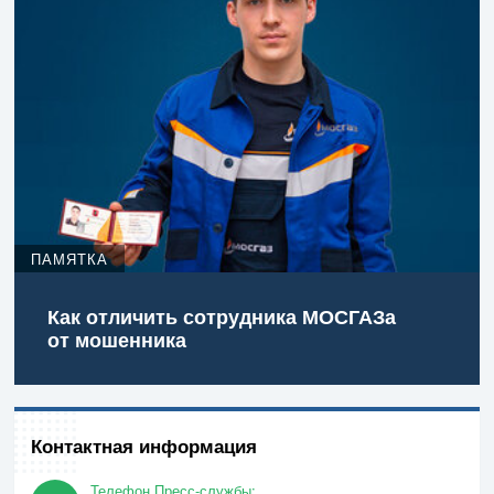
ПАМЯТКА
Как отличить сотрудника МОСГАЗа
от мошенника
Контактная информация
Телефон Пресс-службы: