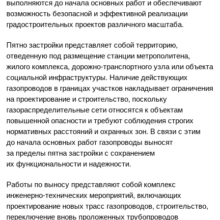
выполняются до начала основных работ и обеспечивают
возможность безопасной и эффективной реализации
градостроительных проектов различного масштаба.
Пятно застройки представляет собой территорию,
отведенную под размещение станции метрополитена,
жилого комплекса, дорожно-транспортного узла или объекта
социальной инфраструктуры. Наличие действующих
газопроводов в границах участков накладывает ограничения
на проектирование и строительство, поскольку
газораспределительные сети относятся к объектам
повышенной опасности и требуют соблюдения строгих
нормативных расстояний и охранных зон. В связи с этим
до начала основных работ газопроводы выносят
за пределы пятна застройки с сохранением
их функциональности и надежности.
Работы по выносу представляют собой комплекс
инженерно-технических мероприятий, включающих
проектирование новых трасс газопроводов, строительство,
переключение вновь проложенных трубопроводов