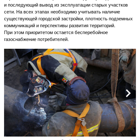
и последующий вывод из эксплуатации старых участков
сети. На всех этапах необходимо учитывать наличие
существующей городской застройки, плотность подземных
коммуникаций и перспективы развития территорий.
При этом приоритетом остается бесперебойное
газоснабжение потребителей.