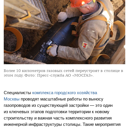
Более 10 километров газовых сетей переустроят в столице в
этом году.
Фото: Пресс-служба АО «МОСГАЗ».
Специалисты
комплекса городского хозяйства
Москвы
проводят масштабные работы по выносу
газопроводов из существующей застройки — это один
из ключевых этапов подготовки территории к новому
строительству и важная часть комплексного развития
инженерной инфраструктуры столицы. Такие мероприятия