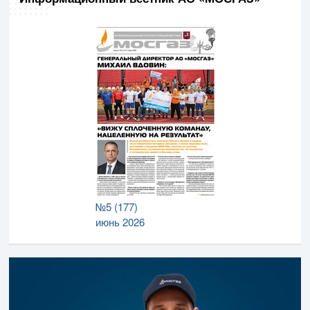
№5 (177)
июнь 2026