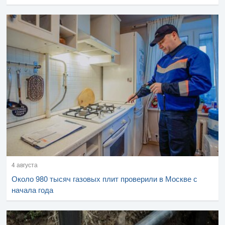
4 августа
Около 980 тысяч газовых плит проверили в Москве с
начала года