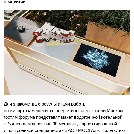
процентов.
Для знакомства с результатами работы
по импортозамещению в энергетической отрасли Москвы
гостям форума представят макет водогрейной котельной
«Руднево» мощностью 39 мегаватт, спроектированной
и построенной специалистами АО «МОСГАЗ». Полностью