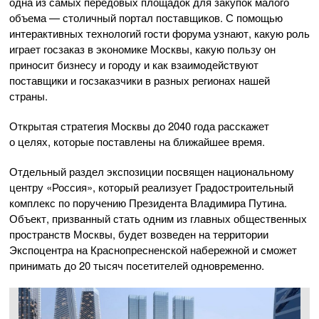
одна из самых передовых площадок для закупок малого
объема — столичный портал поставщиков. С помощью
интерактивных технологий гости форума узнают, какую роль
играет госзаказ в экономике Москвы, какую пользу он
приносит бизнесу и городу и как взаимодействуют
поставщики и госзаказчики в разных регионах нашей
страны.
Открытая стратегия Москвы до 2040 года расскажет
о целях, которые поставлены на ближайшее время.
Отдельный раздел экспозиции посвящен национальному
центру «Россия», который реализует Градостроительный
комплекс по поручению Президента Владимира Путина.
Объект, призванный стать одним из главных общественных
пространств Москвы, будет возведен на территории
Экспоцентра на Краснопресненской набережной и сможет
принимать до 20 тысяч посетителей одновременно.