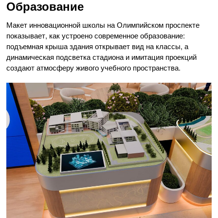
Образование
Макет инновационной школы на Олимпийском проспекте
показывает, как устроено современное образование:
подъемная крыша здания открывает вид на классы, а
динамическая подсветка стадиона и имитация проекций
создают атмосферу живого учебного пространства.