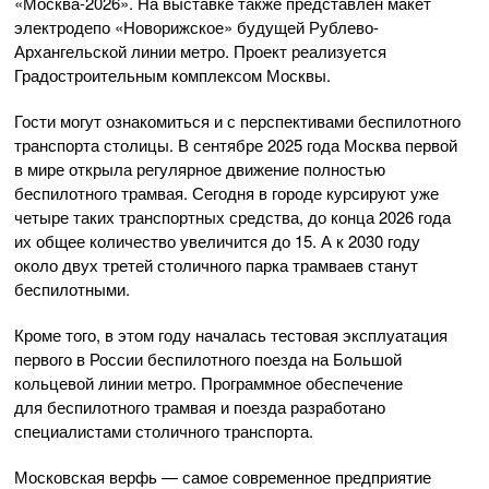
«Москва-2026». На выставке также представлен макет
электродепо «Новорижское» будущей Рублево-
Архангельской линии метро. Проект реализуется
Градостроительным комплексом Москвы.
Гости могут ознакомиться и с перспективами беспилотного
транспорта столицы. В сентябре 2025 года Москва первой
в мире открыла регулярное движение полностью
беспилотного трамвая. Сегодня в городе курсируют уже
четыре таких транспортных средства, до конца 2026 года
их общее количество увеличится до 15. А к 2030 году
около двух третей столичного парка трамваев станут
беспилотными.
Кроме того, в этом году началась тестовая эксплуатация
первого в России беспилотного поезда на Большой
кольцевой линии метро. Программное обеспечение
для беспилотного трамвая и поезда разработано
специалистами столичного транспорта.
Московская верфь — самое современное предприятие