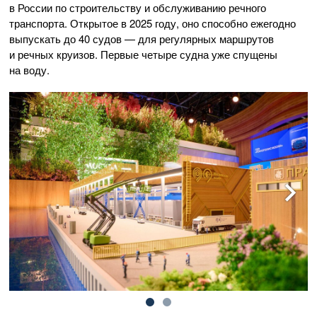
в России по строительству и обслуживанию речного
транспорта. Открытое в 2025 году, оно способно ежегодно
выпускать до 40 судов — для регулярных маршрутов
и речных круизов. Первые четыре судна уже спущены
на воду.