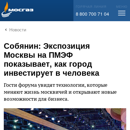
info@mos-gaz.ru
ГОРЯЧАЯ ЛИНИЯ
МЕНЮ
8 800 700 71 04
Новости
Собянин: Экспозиция
Москвы на ПМЭФ
показывает, как город
инвестирует в человека
Гости форума увидят технологии, которые
меняют жизнь москвичей и открывают новые
возможности для бизнеса.