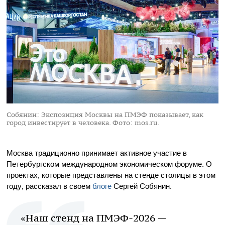
Собянин: Экспозиция Москвы на ПМЭФ показывает, как
город инвестирует в человека.
Фото: mos.ru.
Москва традиционно принимает
активное участие в
Петербургском международном экономическом форуме. О
проектах, которые представлены на стенде столицы в этом
году, рассказал в своем
блоге
Сергей Собянин.
«Наш стенд на ПМЭФ-2026 —