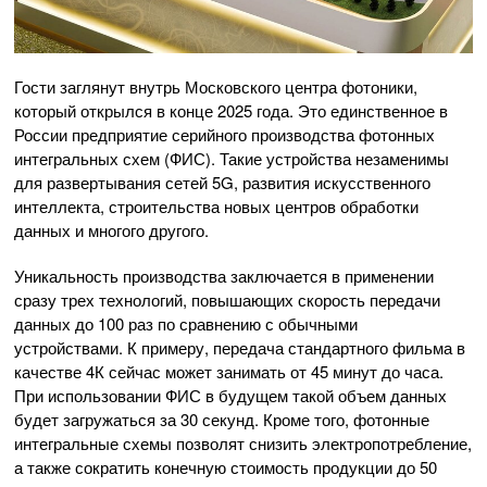
Гости заглянут внутрь Московского центра фотоники,
который открылся в конце 2025 года. Это единственное в
России предприятие серийного производства фотонных
интегральных схем (ФИС). Такие устройства незаменимы
для развертывания сетей 5G, развития искусственного
интеллекта, строительства новых центров обработки
данных и многого другого.
Уникальность производства заключается в применении
сразу трех технологий, повышающих скорость передачи
данных до 100 раз по сравнению с обычными
устройствами. К примеру, передача стандартного фильма в
качестве 4К сейчас может занимать от 45 минут до часа.
При использовании ФИС в будущем такой объем данных
будет загружаться за 30 секунд. Кроме того, фотонные
интегральные схемы позволят снизить электропотребление,
а также сократить конечную стоимость продукции до 50