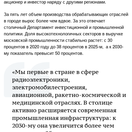
акционер и инвестор наряду с другими регионами.
За пять лет объем производства обрабатывающих отраслей
в городе вырос более чем вдвое. За это отвечает
столичный Департамент инвестиционной и промышленной
политики. Доля высокотехнологичных секторов в выручке
московской промышленности стабильно растет: с 30
процентов в 2020 году до 38 процентов в 2025-м, а к 2030-
му показатель превысит 50 процентов.
«Мы первые в стране в сфере
радиоэлектроники,
электромобилестроения,
авиационной, ракетно-космической и
медицинской отраслях. В столице
активно расширяется современная
промышленная инфраструктура: к
2030-му она увеличится более чем