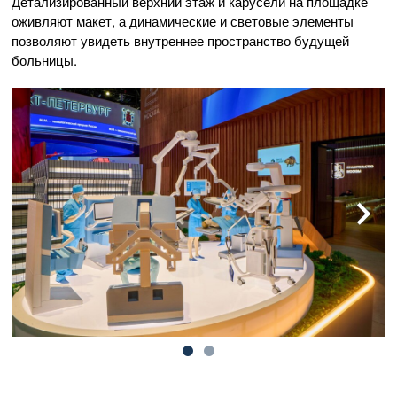
Детализированный верхний этаж и карусели на площадке
оживляют макет, а динамические и световые элементы
позволяют увидеть внутреннее пространство будущей
больницы.