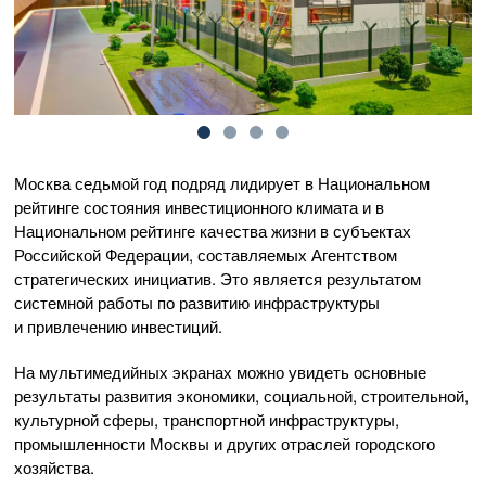
Москва седьмой год подряд лидирует в Национальном
рейтинге состояния инвестиционного климата и в
Национальном рейтинге качества жизни в субъектах
Российской Федерации, составляемых Агентством
стратегических инициатив. Это является результатом
системной работы по развитию инфраструктуры
и привлечению инвестиций.
На мультимедийных экранах можно увидеть основные
результаты развития экономики, социальной, строительной,
культурной сферы, транспортной инфраструктуры,
промышленности Москвы и других отраслей городского
хозяйства.