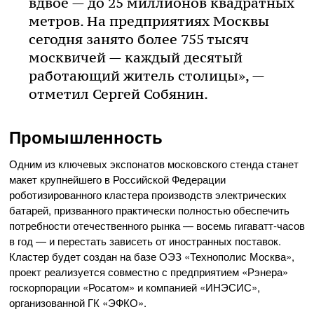
вдвое — до 25 миллионов квадратных
метров. На предприятиях Москвы
сегодня занято более 755 тысяч
москвичей — каждый десятый
работающий житель столицы», —
отметил Сергей Собянин.
Промышленность
Одним из ключевых экспонатов московского стенда станет
макет крупнейшего в Российской Федерации
роботизированного кластера производств электрических
батарей, призванного практически полностью обеспечить
потребности отечественного рынка — восемь гигаватт-часов
в год — и перестать зависеть от иностранных поставок.
Кластер будет создан на базе ОЭЗ «Технополис Москва»,
проект реализуется совместно с предприятием «Рэнера»
госкорпорации «Росатом» и компанией «ИНЭСИС»,
организованной ГК «ЭФКО».