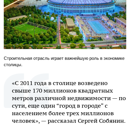
Строительная отрасль играет важнейшую роль в экономике
столицы.
«С 2011 года в столице возведено
свыше 170 миллионов квадратных
метров различной недвижимости — по
сути, еще один “город в городе” с
населением более трех миллионов
человек», — рассказал Сергей Собянин.