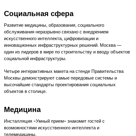
Социальная сфера
Развитие медицины, образования, социального
обслуживания неразрывно связано с внедрением
искусственного интеллекта, цифровизации и
инновационных инфраструктурных решений. Москва —
один из лидеров в мире по строительству и вводу объектов
социальной инфраструктуры.
Четыре интерактивных макета на стенде Правительства
Москвы демонстрируют самые передовые системы и
высочайшие стандарты проектирования социальных
объектов в столице.
Медицина
Инсталляция «Умный прием» знакомит гостей с
возможностями искусственного интеллекта и
телемедицины.