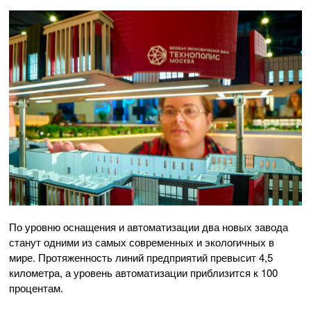
По уровню оснащения и автоматизации два новых завода
станут одними из самых современных и экологичных в
мире. Протяженность линий предприятий превысит 4,5
километра, а уровень автоматизации приблизится к 100
процентам.