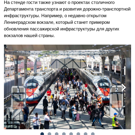
На стенде гости также узнают о проектах столичного
Департамента транспорта и развития дорожно-транспортной
инфраструктуры. Например, о недавно открытом
Ленинградском вокзале, который станет примером
обновления пассажирской инфраструктуры для других
вокзалов нашей страны.