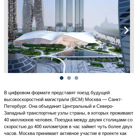
В цифровом формате представят поезд будущей
высокоскоростной магистрали (ВСМ) Москва — Санкт-
Петербург. Она объединит Центральный и Северо-
Западный транспортные узлы страны, в которых проживают
40 миллионов человек. Поездка между двумя столицами со
скоростью до 400 километров в час займет чуть более двух
часов. Москва принимает активное участие в проекте как