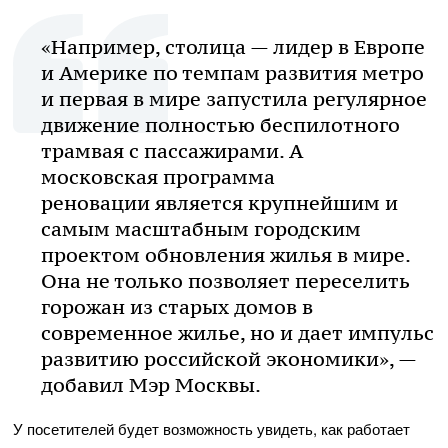
«Например, столица — лидер в Европе
и Америке по темпам развития метро
и первая в мире запустила регулярное
движение полностью беспилотного
трамвая с пассажирами. А
московская программа
реновации является крупнейшим и
самым масштабным городским
проектом обновления жилья в мире.
Она не только позволяет переселить
горожан из старых домов в
современное жилье, но и дает импульс
развитию российской экономики», —
добавил Мэр Москвы.
У посетителей будет возможность увидеть, как работает