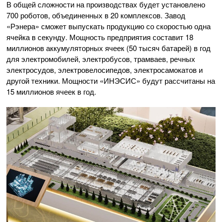
В общей сложности на производствах будет установлено
700 роботов, объединенных в 20 комплексов. Завод
«Рэнера» сможет выпускать продукцию со скоростью одна
ячейка в секунду. Мощность предприятия составит 18
миллионов аккумуляторных ячеек (50 тысяч батарей) в год
для электромобилей, электробусов, трамваев, речных
электросудов, электровелосипедов, электросамокатов и
другой техники. Мощности «ИНЭСИС» будут рассчитаны на
15 миллионов ячеек в год.