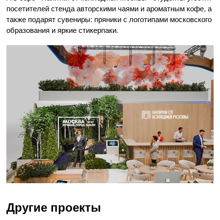
посетителей стенда авторскими чаями и ароматным кофе, а
также подарят сувениры: пряники с логотипами московского
образования и яркие стикерпаки.
Другие проекты