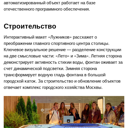
автоматизированный объект работает на базе
отечественного программного обеспечения.
Строительство
Интерактивный макет «Лужников» расскажет о
преображении главного спортивного центра столицы.
Ключевое визуальное решение — разделение конструкции
на две смысловые части: «Лето» и «Зима». Летняя сторона
демонстрирует активность стихии воды, фонтан оживает за
счет динамической подсветки. Зимняя сторона
трансформирует водную гладь фонтана в большой
городской ĸатоĸ. За строительство и обновление объектов
отвечает комплекс городского хозяйства Москвы.