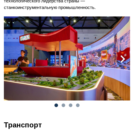
технологического лидерства страны —
станкоинструментальную промышленность.
Транспорт