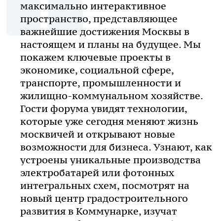
максимально интерактивное
пространство, представляющее
важнейшие достижения Москвы в
настоящем и планы на будущее. Мы
покажем ключевые проекты в
экономике, социальной сфере,
транспорте, промышленности и
жилищно-коммунальном хозяйстве.
Гости форума увидят технологии,
которые уже сегодня меняют жизнь
москвичей и открывают новые
возможности для бизнеса. Узнают, как
устроены уникальные производства
электробатарей или фотонных
интегральных схем, посмотрят на
новый центр градостроительного
развития в Коммунарке, изучат