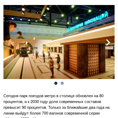
Сегодня парк поездов метро в столице обновлен на 80
процентов, а к 2030 году доля современных составов
превысит 90 процентов. Только за ближайшие два года на
линии выйдут более 700 вагонов современной серии