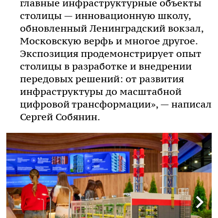
главные инфраструктурные объекты
столицы — инновационную школу,
обновленный Ленинградский вокзал,
Московскую верфь и многое другое.
Экспозиция продемонстрирует опыт
столицы в разработке и внедрении
передовых решений: от развития
инфраструктуры до масштабной
цифровой трансформации», — написал
Сергей Собянин.