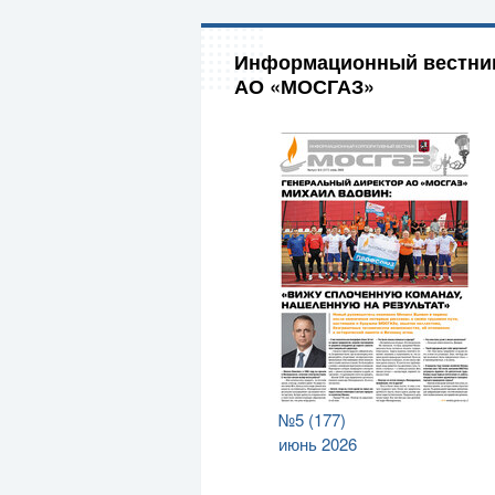
Информационный вестни
АО «МОСГАЗ»
№5 (177)
июнь 2026