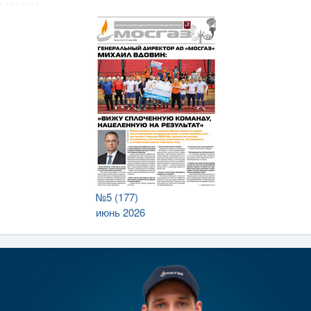
№5 (177)
июнь 2026