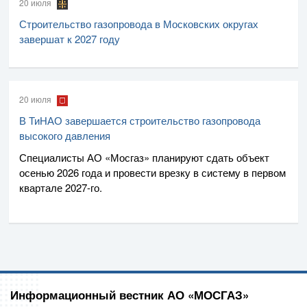
20 июля
Строительство газопровода в Московских округах
завершат к 2027 году
20 июля
В ТиНАО завершается строительство газопровода
высокого давления
Специалисты
АО «Мосгаз»
планируют сдать объект
осенью 2026 года и провести врезку в систему в первом
квартале
2027-го
.
Информационный вестник АО «МОСГАЗ»