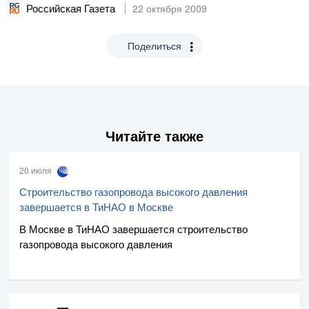
Российская Газета
22 октября 2009
Поделиться
Читайте также
20 июля
Строительство газопровода высокого давления
завершается в ТиНАО в Москве
В Москве в ТиНАО завершается строительство
газопровода высокого давления