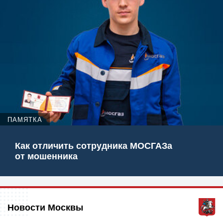
ПАМЯТКА
Как отличить сотрудника МОСГАЗа
от мошенника
Новости Москвы