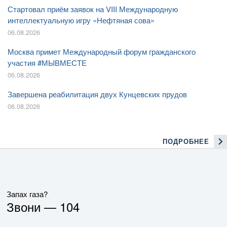
Стартовал приём заявок на VIII Международную
интеллектуальную игру «Нефтяная сова»
06.08.2026
Москва примет Международный форум гражданского
участия #МЫВМЕСТЕ
06.08.2026
Завершена реабилитация двух Кунцевских прудов
06.08.2026
ПОДРОБНЕЕ
Запах газа?
Звони —
104