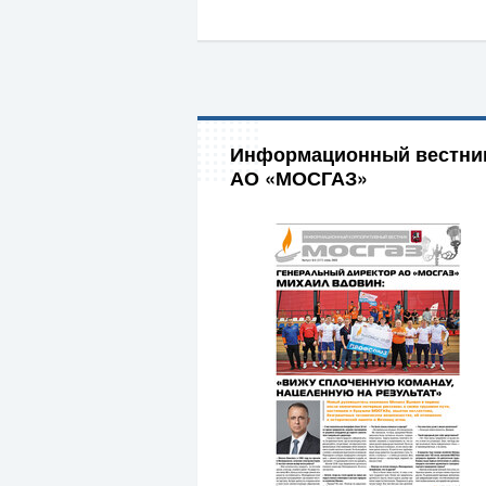
Информационный вестни
АО «МОСГАЗ»