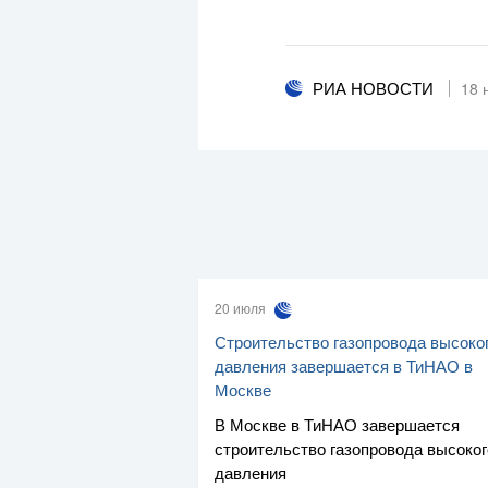
РИА НОВОСТИ
18 
20 июля
Строительство газопровода высоко
давления завершается в ТиНАО в
Москве
В Москве в ТиНАО завершается
строительство газопровода высоког
давления