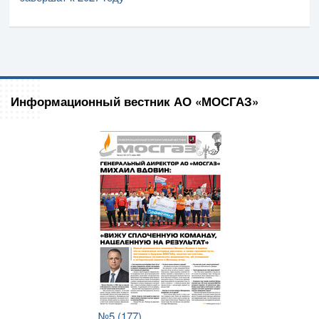
Информационный вестник АО «МОСГАЗ»
№5 (177)