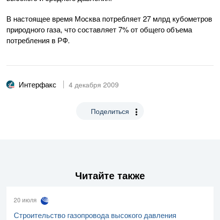
В настоящее время Москва потребляет 27 млрд кубометров
природного газа, что составляет 7% от общего объема
потребления в РФ.
Интерфакс
4 декабря 2009
Поделиться
Читайте также
20 июля
Строительство газопровода высокого давления