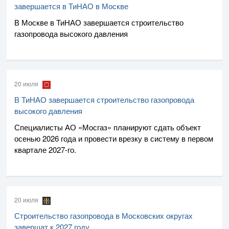
завершается в ТиНАО в Москве
В Москве в ТиНАО завершается строительство
газопровода высокого давления
20 июля
В ТиНАО завершается строительство газопровода
высокого давления
Специалисты
АО «Мосгаз»
планируют сдать объект
осенью 2026 года и провести врезку в систему в первом
квартале
2027-го
.
20 июля
Строительство газопровода в Московских округах
завершат к 2027 году