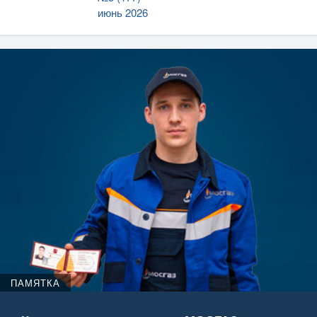
июнь 2026
ПАМЯТКА