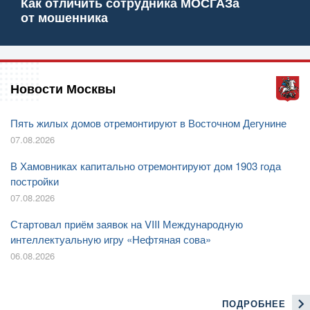
Как отличить сотрудника МОСГАЗа
от мошенника
Новости Москвы
Пять жилых домов отремонтируют в Восточном Дегунине
07.08.2026
В Хамовниках капитально отремонтируют дом 1903 года
постройки
07.08.2026
Стартовал приём заявок на VIII Международную
интеллектуальную игру «Нефтяная сова»
06.08.2026
ПОДРОБНЕЕ