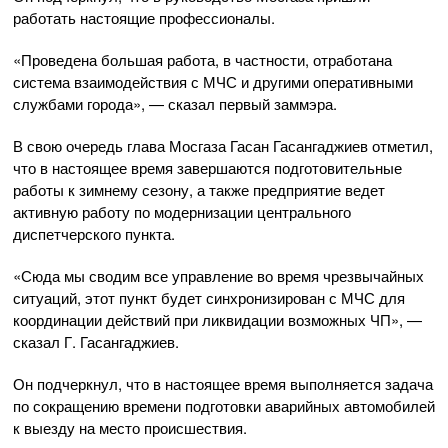
работать настоящие профессионалы.
«Проведена большая работа, в частности, отработана
система взаимодействия с МЧС и другими оперативными
службами города», — сказал первый заммэра.
В свою очередь глава Мосгаза Гасан Гасангаджиев отметил,
что в настоящее время завершаются подготовительные
работы к зимнему сезону, а также предприятие ведет
активную работу по модернизации центрального
диспетчерского пункта.
«Сюда мы сводим все управление во время чрезвычайных
ситуаций, этот пункт будет синхронизирован с МЧС для
координации действий при ликвидации возможных ЧП», —
сказал Г. Гасангаджиев.
Он подчеркнул, что в настоящее время выполняется задача
по сокращению времени подготовки аварийных автомобилей
к выезду на место происшествия.