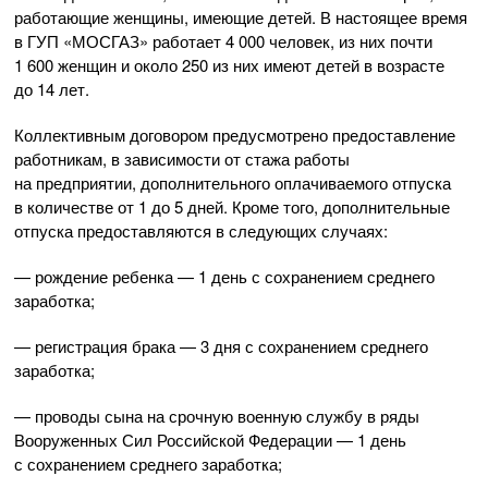
работающие женщины, имеющие детей. В настоящее время
в ГУП «МОСГАЗ» работает 4 000 человек, из них почти
1 600 женщин и около 250 из них имеют детей в возрасте
до 14 лет.
Коллективным договором предусмотрено предоставление
работникам, в зависимости от стажа работы
на предприятии, дополнительного оплачиваемого отпуска
в количестве от 1 до 5 дней. Кроме того, дополнительные
отпуска предоставляются в следующих случаях:
— рождение ребенка — 1 день с сохранением среднего
заработка;
— регистрация брака — 3 дня с сохранением среднего
заработка;
— проводы сына на срочную военную службу в ряды
Вооруженных Сил Российской Федерации — 1 день
с сохранением среднего заработка;