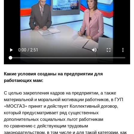
Какие условия созданы на предприятии для
работающих мам:
С целью закрепления кадров на предприятии, а также
материальной и моральной мотивации работников, в ГУП
«МОСГАЗ» принят и действует Коллективный договор,
который предусматривает ряд существенных
дополнительных социальных льгот работникам
по сравнению с действующим трудовым
законодательством, в том числе и для такой категории, как