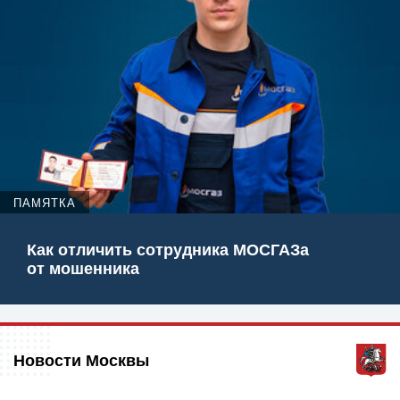
ПАМЯТКА
Как отличить сотрудника МОСГАЗа
от мошенника
Новости Москвы