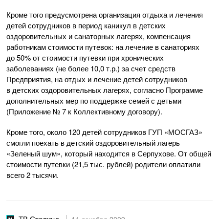
Кроме того предусмотрена организация отдыха и лечения
детей сотрудников в период каникул в детских
оздоровительных и санаторных лагерях, компенсация
работникам стоимости путевок: на лечение в санаториях
до 50% от стоимости путевки при хронических
заболеваниях (не более 10,0 т.р.) за счет средств
Предприятия, на отдых и лечение детей сотрудников
в детских оздоровительных лагерях, согласно Программе
дополнительных мер по поддержке семей с детьми
(Приложение № 7 к Коллективному договору).
Кроме того, около 120 детей сотрудников ГУП «МОСГАЗ»
смогли поехать в детский оздоровительный лагерь
«Зеленый шум», который находится в Серпухове. От общей
стоимости путевки (21,5 тыс. рублей) родители оплатили
всего 2 тысячи.
ТВ Столица
14 декабря 2009