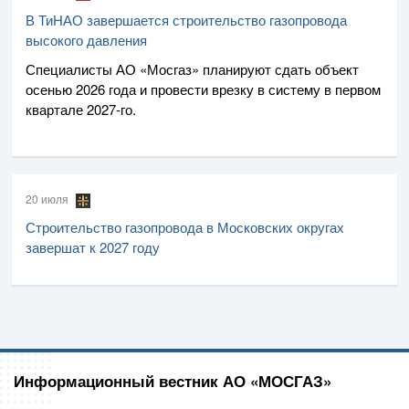
В ТиНАО завершается строительство газопровода
высокого давления
Специалисты
АО «Мосгаз»
планируют сдать объект
осенью 2026 года и провести врезку в систему в первом
квартале
2027-го
.
20 июля
Строительство газопровода в Московских округах
завершат к 2027 году
Информационный вестник АО «МОСГАЗ»