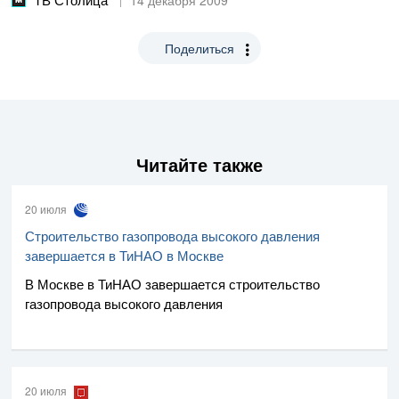
Поделиться
Читайте также
20 июля
Строительство газопровода высокого давления
завершается в ТиНАО в Москве
В Москве в ТиНАО завершается строительство
газопровода высокого давления
20 июля