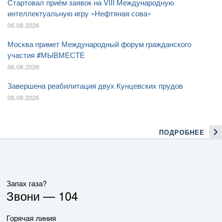
Стартовал приём заявок на VIII Международную
интеллектуальную игру «Нефтяная сова»
06.08.2026
Москва примет Международный форум гражданского
участия #МЫВМЕСТЕ
06.08.2026
Завершена реабилитация двух Кунцевских прудов
06.08.2026
ПОДРОБНЕЕ
Запах газа?
Звони —
104
Горячая линия