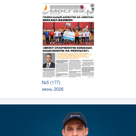
№5 (177)
июнь 2026