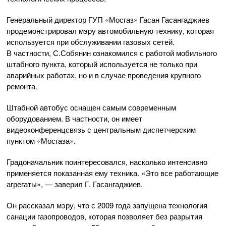
Генеральный директор ГУП «Мосгаз» Гасан Гасангаджиев
продемонстрировал мэру автомобильную технику, которая
используется при обслуживании газовых сетей.
В частности, С.Собянин ознакомился с работой мобильного
штабного пункта, который используется не только при
аварийных работах, но и в случае проведения крупного
ремонта.
Штабной автобус оснащен самым современным
оборудованием. В частности, он имеет
видеоконференцсвязь с центральным диспетчерским
пунктом «Мосгаза».
Градоначальник поинтересовался, насколько интенсивно
применяется показанная ему техника. «Это все работающие
агрегаты», — заверил Г. Гасангаджиев.
Он рассказал мэру, что с 2009 года запущена технология
санации газопроводов, которая позволяет без разрытия