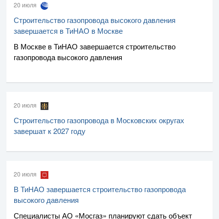
20 июля
Строительство газопровода высокого давления
завершается в ТиНАО в Москве
В Москве в ТиНАО завершается строительство
газопровода высокого давления
20 июля
Строительство газопровода в Московских округах
завершат к 2027 году
20 июля
В ТиНАО завершается строительство газопровода
высокого давления
Специалисты
АО «Мосгаз»
планируют сдать объект