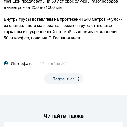
траншей продлевать на 50 лет срок службы газопроводов
диаметром от 250 до 1000 мм.
Внутрь трубы вставляем на протяжении 240 метров «чулок»
из специального материала. Прежняя труба становится
каркасом и с укрепленной стенкой выдерживает давление
50 атмосфер, пояснил Г. Гасангаджиев.
Интерфакс
17 октября 2011
Поделиться
Читайте также