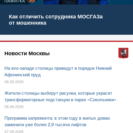
ПАМЯТКА
Как отличить сотрудника МОСГАЗа
от мошенника
Новости Москвы
На юго-западе столицы приведут в порядок Нижний
Афонинский пруд
08.08.2026
Жители столицы выберут рисунки, которые украсят
трансформаторные подстанции в парке «Сокольники»
08.08.2026
Программа капремонта: в этом году в жилых домах
заменили уже более 2,9 тысячи лифтов
07.08.2026