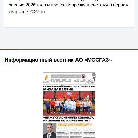
осенью 2026 года и провести врезку в систему в первом
квартале
2027-го
.
Информационный вестник АО «МОСГАЗ»