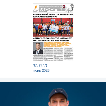
№5 (177)
июнь 2026