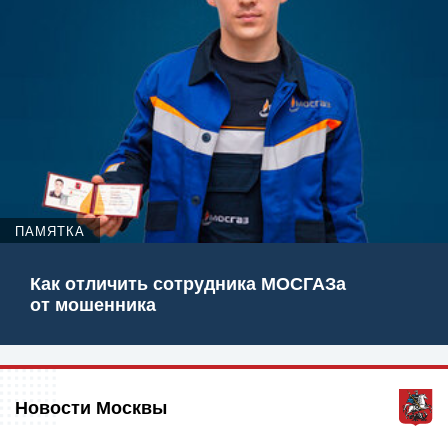
ПАМЯТКА
Как отличить сотрудника МОСГАЗа
от мошенника
Новости Москвы