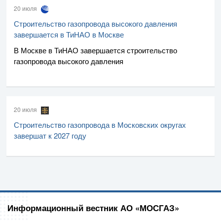
20 июля
Строительство газопровода высокого давления
завершается в ТиНАО в Москве
В Москве в ТиНАО завершается строительство
газопровода высокого давления
20 июля
Строительство газопровода в Московских округах
завершат к 2027 году
Информационный вестник АО «МОСГАЗ»