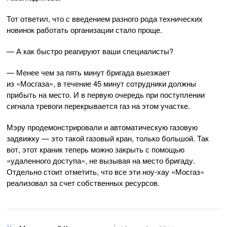
Тот ответил, что с введением разного рода технических
новинок работать организации стало проще.
— А как быстро реагируют ваши специалисты?
— Менее чем за пять минут бригада выезжает
из «Мосгаза», в течение 45 минут сотрудники должны
прибыть на место. И в первую очередь при поступлении
сигнала тревоги перекрывается газ на этом участке.
Мэру продемонстрировали и автоматическую газовую
задвижку — это такой газовый кран, только большой. Так
вот, этот краник теперь можно закрыть с помощью
«удаленного доступа», не вызывая на место бригаду.
Отдельно стоит отметить, что все эти
ноу-хау
«Мосгаз»
реализовал за счет собственных ресурсов.