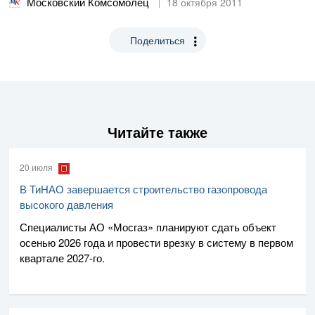
Московский Комсомолец
18 октября 2011
Поделиться
Читайте также
20 июля
В ТиНАО завершается строительство газопровода
высокого давления
Специалисты
АО «Мосгаз»
планируют сдать объект
осенью 2026 года и провести врезку в систему в первом
квартале
2027-го
.