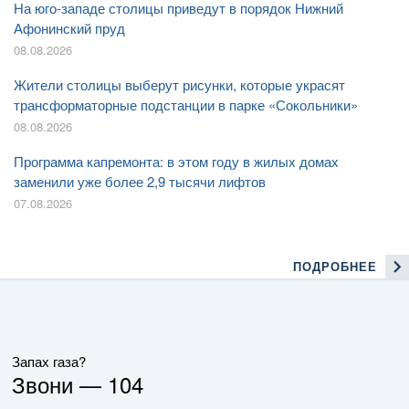
На юго-западе столицы приведут в порядок Нижний
Афонинский пруд
08.08.2026
Жители столицы выберут рисунки, которые украсят
трансформаторные подстанции в парке «Сокольники»
08.08.2026
Программа капремонта: в этом году в жилых домах
заменили уже более 2,9 тысячи лифтов
07.08.2026
ПОДРОБНЕЕ
Запах газа?
Звони —
104