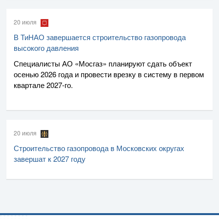
20 июля
В ТиНАО завершается строительство газопровода
высокого давления
Специалисты
АО «Мосгаз»
планируют сдать объект
осенью 2026 года и провести врезку в систему в первом
квартале
2027-го
.
20 июля
Строительство газопровода в Московских округах
завершат к 2027 году