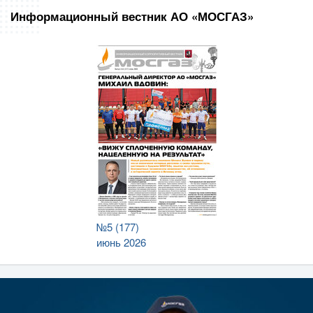
Информационный вестник АО «МОСГАЗ»
№5 (177)
июнь 2026