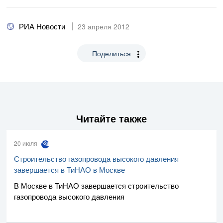
РИА Новости
23 апреля 2012
Поделиться
Читайте также
20 июля
Строительство газопровода высокого давления
завершается в ТиНАО в Москве
В Москве в ТиНАО завершается строительство
газопровода высокого давления