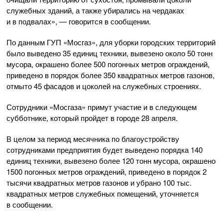
служебных зданий, а также убирались на чердаках
и в подвалах», — говорится в сообщении.
По данным ГУП «Мосгаз», для уборки городских территорий
было выведено 35 единиц техники, вывезено около 50 тонн
мусора, окрашено более 500 погонных метров ограждений,
приведено в порядок более 350 квадратных метров газонов,
отмыто 45 фасадов и цоколей на служебных строениях.
Сотрудники «Мосгаза» примут участие и в следующем
субботнике, который пройдет в городе 28 апреля.
В целом за период месячника по благоустройству
сотрудниками предприятия будет выведено порядка 140
единиц техники, вывезено более 120 тонн мусора, окрашено
1500 погонных метров ограждений, приведено в порядок 2
тысячи квадратных метров газонов и убрано 100 тыс.
квадратных метров служебных помещений, уточняется
в сообщении.