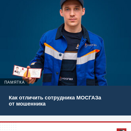
ПАМЯТКА
Как отличить сотрудника МОСГАЗа
от мошенника