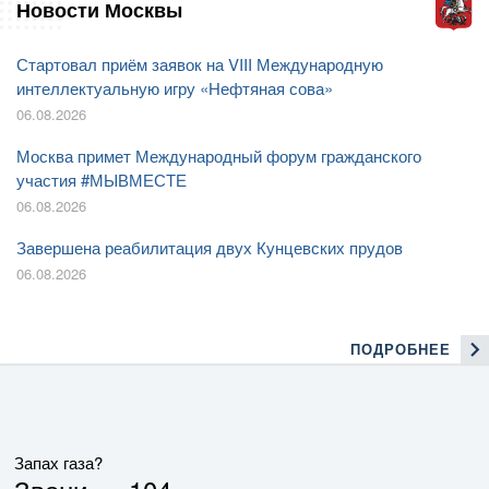
Новости Москвы
Стартовал приём заявок на VIII Международную
интеллектуальную игру «Нефтяная сова»
06.08.2026
Москва примет Международный форум гражданского
участия #МЫВМЕСТЕ
06.08.2026
Завершена реабилитация двух Кунцевских прудов
06.08.2026
ПОДРОБНЕЕ
Запах газа?