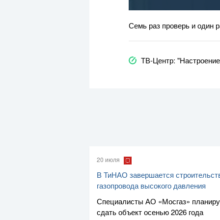
Семь раз проверь и один 
ТВ-Центр: "Настроение
20 июля
В ТиНАО завершается строительст
газопровода высокого давления
Специалисты
АО «Мосгаз»
планир
сдать объект осенью 2026 года