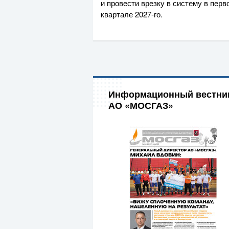
и провести врезку в систему в перв
квартале
2027-го
.
Информационный вестни
АО «МОСГАЗ»