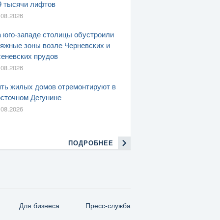
9 тысячи лифтов
.08.2026
 юго-западе столицы обустроили
яжные зоны возле Черневских и
еневских прудов
.08.2026
ть жилых домов отремонтируют в
сточном Дегунине
.08.2026
ПОДРОБНЕЕ
Для бизнеса
Пресс-служба