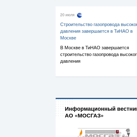
20 июля
Строительство газопровода высоко
давления завершается в ТиНАО в
Москве
В Москве в ТиНАО завершается
строительство газопровода высоког
давления
Информационный вестни
АО «МОСГАЗ»