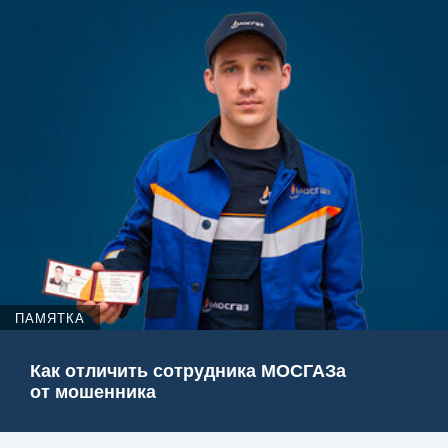
ПАМЯТКА
Как отличить сотрудника МОСГАЗа
от мошенника