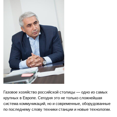
Газовое хозяйство российской столицы — одно из самых
крупных в Европе. Сегодня это не только сложнейшая
система коммуникаций, но и современные, оборудованные
по последнему слову техники станции и новые технологии.