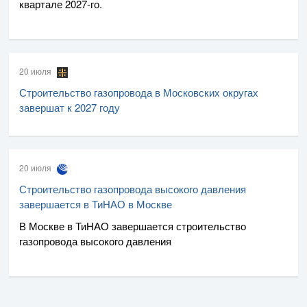
квартале
2027-го
.
20 июля
Строительство газопровода в Московских округах
завершат к 2027 году
20 июля
Строительство газопровода высокого давления
завершается в ТиНАО в Москве
В Москве в ТиНАО завершается строительство
газопровода высокого давления