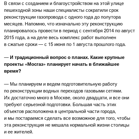
В связи с созданием и благоустройством на этой улице
пешеходной зоны наши специалисты сократили срок
реконструкции газопровода с одного года до полутора
месяцев. Напомню, что изначально эту реконструкцию
планировалось провести в период с сентября 2014 по август
2015 года, а на деле весь комплекс работ выполнен
в сжатые сроки — с 15 июня по 1 августа прошлого года.
—
И традиционный вопрос о планах. Какие крупные
проекты «Мосгаз» планирует начать в ближайшее
время?
— Мы планируем и ведем подготовительную работу
по реконструкции водных переходов газовыми сетями.
Их достаточно много в Москве, около двадцати, и все они
требуют серьезной подготовки. Большая часть этих
объектов расположена в центральной части города,
и мы постараемся сделать все возможное для того, чтобы
эта реконструкция не мешала нормальной жизни столицы
и ее жителей.