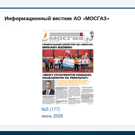
Информационный вестник АО «МОСГАЗ»
№5 (177)
июнь 2026