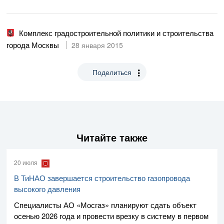
Комплекс градостроительной политики и строительства
города Москвы
28 января 2015
Поделиться
Читайте также
20 июля
В ТиНАО завершается строительство газопровода
высокого давления
Специалисты
АО «Мосгаз»
планируют сдать объект
осенью 2026 года и провести врезку в систему в первом