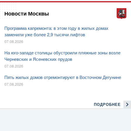
Новости Москвы
Программа капремонта: в этом году в жилых домах
заменили уже более 2,9 тысячи лифтов
07.08.2026
На юго-западе столицы обустроили пляжные зоны возле
Черневских и Ясеневских прудов
07.08.2026
Пять жилых домов отремонтируют в Восточном Дегунине
07.08.2026
ПОДРОБНЕЕ