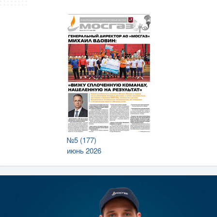
№5 (177)
июнь 2026