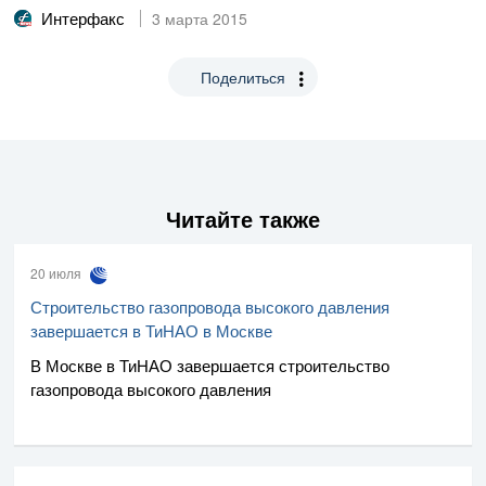
Интерфакс
3 марта 2015
Поделиться
Читайте также
20 июля
Строительство газопровода высокого давления
завершается в ТиНАО в Москве
В Москве в ТиНАО завершается строительство
газопровода высокого давления