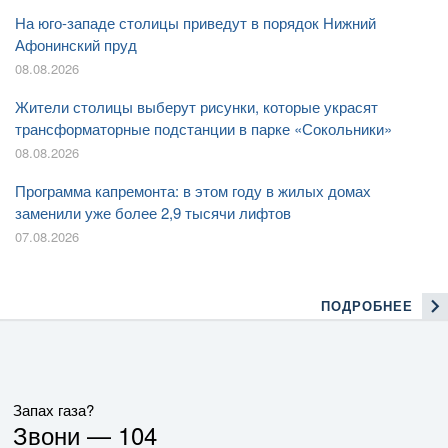
На юго-западе столицы приведут в порядок Нижний
Афонинский пруд
08.08.2026
Жители столицы выберут рисунки, которые украсят
трансформаторные подстанции в парке «Сокольники»
08.08.2026
Программа капремонта: в этом году в жилых домах
заменили уже более 2,9 тысячи лифтов
07.08.2026
ПОДРОБНЕЕ
Запах газа?
Звони —
104