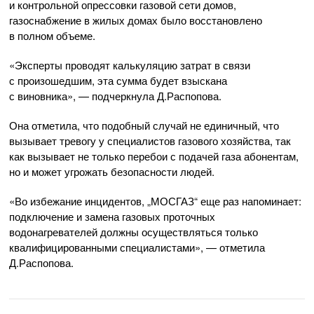
и контрольной опрессовки газовой сети домов,
газоснабжение в жилых домах было восстановлено
в полном объеме.
«Эксперты проводят калькуляцию затрат в связи
с произошедшим, эта сумма будет взыскана
с виновника», — подчеркнула Д.Распопова.
Она отметила, что подобный случай не единичный, что
вызывает тревогу у специалистов газового хозяйства, так
как вызывает не только перебои с подачей газа абонентам,
но и может угрожать безопасности людей.
«Во избежание инцидентов, „МОСГАЗ“ еще раз напоминает:
подключение и замена газовых проточных
водонагревателей должны осуществляться только
квалифицированными специалистами», — отметила
Д.Распопова.