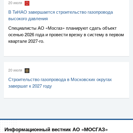
20 июля
В ТиНАО завершается строительство газопровода
высокого давления
Специалисты
АО «Мосгаз»
планируют сдать объект
осенью 2026 года и провести врезку в систему в первом
квартале
2027-го
.
20 июля
Строительство газопровода в Московских округах
завершат к 2027 году
Информационный вестник АО «МОСГАЗ»