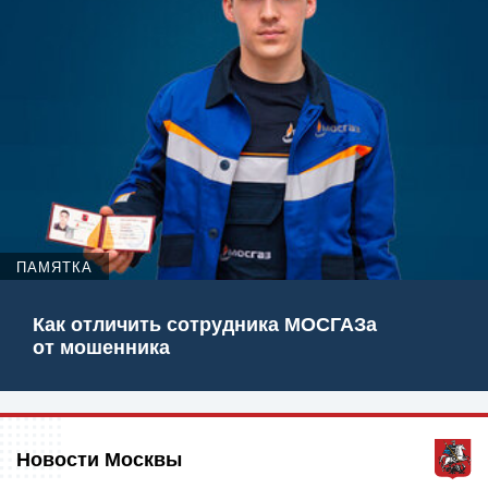
ПАМЯТКА
Как отличить сотрудника МОСГАЗа
от мошенника
Новости Москвы