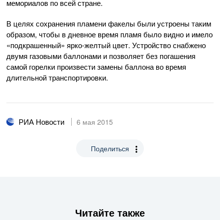
мемориалов по всей стране.
В целях сохранения пламени факелы были устроены таким
образом, чтобы в дневное время пламя было видно и имело
«подкрашенный»
ярко-желтый
цвет. Устройство снабжено
двумя газовыми баллонами и позволяет без погашения
самой горелки произвести замены баллона во время
длительной транспортировки.
РИА Новости
6 мая 2015
Поделиться
Читайте также