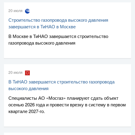
20 июля
Строительство газопровода высокого давления
завершается в ТиНАО в Москве
В Москве в ТиНАО завершается строительство
газопровода высокого давления
20 июля
В ТиНАО завершается строительство газопровода
высокого давления
Специалисты
АО «Мосгаз»
планируют сдать объект
осенью 2026 года и провести врезку в систему в первом
квартале
2027-го
.