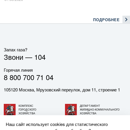
ПОДРОБНЕЕ
Запах газа?
Звони —
104
Горячая линия
8 800 700 71 04
105120 Москва, Мрузовский переулок, дом 11, строение 1
КОМПЛЕКС
ДЕПАРТАМЕНТ
ГОРОДСКОГО
ЖИЛИЩНО-КОММУНАЛЬНОГО
ХОЗЯЙСТВА
ХОЗЯЙСТВА
ГОРОДА МОСКВЫ
ГОРОДА МОСКВЫ
Наш сайт использует cookies для статистического