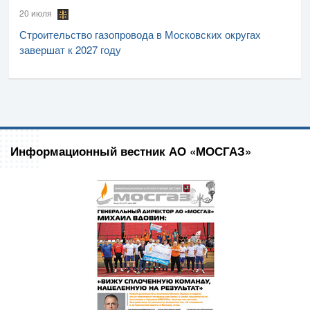
20 июля
Строительство газопровода в Московских округах
завершат к 2027 году
Информационный вестник АО «МОСГАЗ»