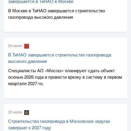
завершается в ТиНАО в Москве
В Москве в ТиНАО завершается строительство
газопровода высокого давления
20 июля
В ТиНАО завершается строительство газопровода
высокого давления
Специалисты
АО «Мосгаз»
планируют сдать объект
осенью 2026 года и провести врезку в систему в первом
квартале
2027-го
.
20 июля
Строительство газопровода в Московских округах
завершат к 2027 году