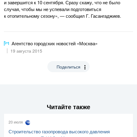
и завершится к 10 сентября. Сразу скажу, что не было
случая, чтобы мы не успевали подготовиться
к отопительному сезону», — сообщил Г. Гасангаджиев.
Агентство городских новостей «Москва»
19 августа 2015
Поделиться
Читайте также
20 июля
Строительство газопровода высокого давления