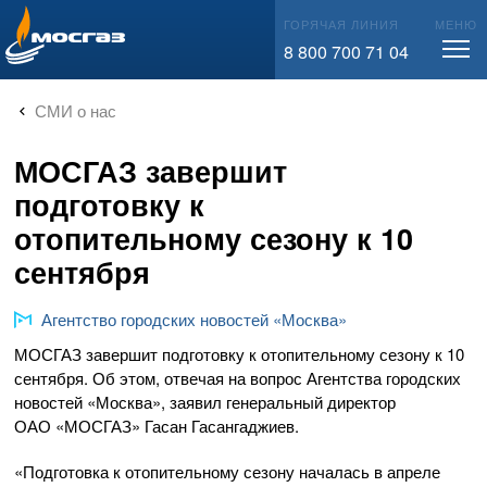
info@mos-gaz.ru
ГОРЯЧАЯ ЛИНИЯ
МЕНЮ
8 800 700 71 04
СМИ о нас
МОСГАЗ завершит
подготовку к
отопительному сезону к 10
сентября
Агентство городских новостей «Москва»
МОСГАЗ завершит подготовку к отопительному сезону к 10
сентября. Об этом, отвечая на вопрос Агентства городских
новостей «Москва», заявил генеральный директор
ОАО «МОСГАЗ»
Гасан Гасангаджиев.
«Подготовка к отопительному сезону началась в апреле