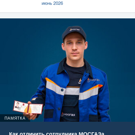
июнь 2026
ПАМЯТКА
Как отличить сотрудника МОСГАЗа