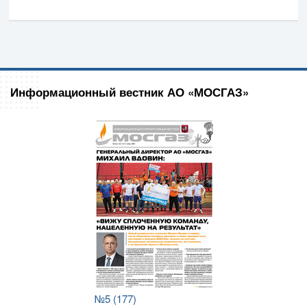
Информационный вестник АО «МОСГАЗ»
№5 (177)