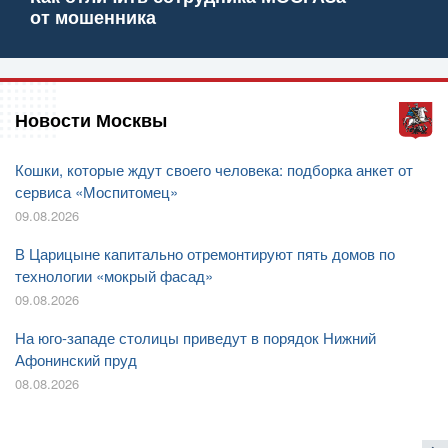
от мошенника
Новости Москвы
Кошки, которые ждут своего человека: подборка анкет от
сервиса «Моспитомец»
09.08.2026
В Царицыне капитально отремонтируют пять домов по
технологии «мокрый фасад»
09.08.2026
На юго-западе столицы приведут в порядок Нижний
Афонинский пруд
08.08.2026