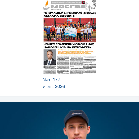
№5 (177)
июнь 2026