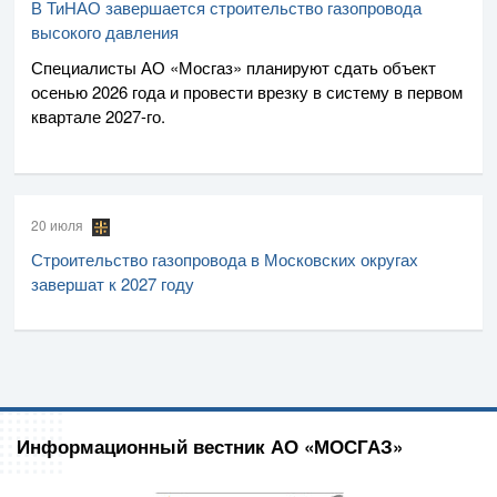
В ТиНАО завершается строительство газопровода
высокого давления
Специалисты
АО «Мосгаз»
планируют сдать объект
осенью 2026 года и провести врезку в систему в первом
квартале
2027-го
.
20 июля
Строительство газопровода в Московских округах
завершат к 2027 году
Информационный вестник АО «МОСГАЗ»