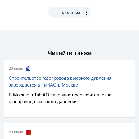
Поделиться
Читайте также
20 июля
Строительство газопровода высокого давления
завершается в ТиНАО в Москве
В Москве в ТиНАО завершается строительство
газопровода высокого давления
20 июля