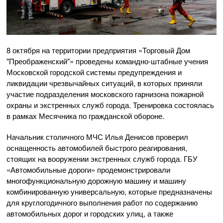
8 октября на территории предприятия «Торговый Дом
"Преображенский"» проведены командно-штабные учения
Московской городской системы предупреждения и
ликвидации чрезвычайных ситуаций, в которых приняли
участие подразделения московского гарнизона пожарной
охраны и экстренных служб города. Тренировка состоялась
в рамках Месячника по гражданской обороне.
Начальник столичного МЧС Илья Денисов проверил
оснащенность автомобилей быстрого реагирования,
стоящих на вооружении экстренных служб города. ГБУ
«Автомобильные дороги» продемонстрировали
многофункциональную дорожную машину и машину
комбинированную универсальную, которые предназначены
для круглогодичного выполнения работ по содержанию
автомобильных дорог и городских улиц, а также