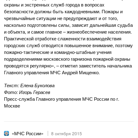
охраны и экстренных служб города в вопросах
безопасности должны быть каждодневными. Пожары и
чрезвычайные ситуации не предупреждают и от того,
насколько подготовлены силы, зависит дальнейшая судьба
и объекта, и самое главное – жизнеобеспечение населения.
Практической отработке слаженности взаимодействия
городских служб отводится повышенное внимание, поэтому
пожарно-тактические и командно-штабные учения
подразделениями московского гарнизона пожарной охраны
проводятся регулярно», – отметил заместитель начальника
Главного управления МЧС Андрей Мищенко.
Текст: Елена Буколова
Фото: Игорь Герасев
Пресс-служба Главного управления МЧС России по г.
Москве
«МЧС России»
8 октября 2015