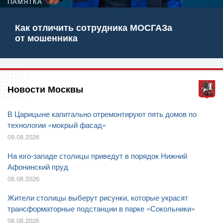
ПАМЯТКА
Как отличить сотрудника МОСГАЗа
от мошенника
Новости Москвы
В Царицыне капитально отремонтируют пять домов по
технологии «мокрый фасад»
09.08.2026
На юго-западе столицы приведут в порядок Нижний
Афонинский пруд
08.08.2026
Жители столицы выберут рисунки, которые украсят
трансформаторные подстанции в парке «Сокольники»
08.08.2026