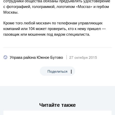
сотрудники общества обязаны предъявлять удостоверение
с фотографией, голограммой, логотипом «Мосгаз» и гербом
Москвы.
Кроме того любой москвич по телефонам управляющих
компаний или 104 может проверить, кто к нему пришел —
газовщик или мошенник под видом специалиста.
Управа района Южное Бутово
27 октября 2015
Поделиться
Читайте также