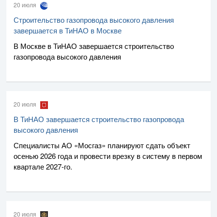
20 июля
Строительство газопровода высокого давления
завершается в ТиНАО в Москве
В Москве в ТиНАО завершается строительство
газопровода высокого давления
20 июля
В ТиНАО завершается строительство газопровода
высокого давления
Специалисты
АО «Мосгаз»
планируют сдать объект
осенью 2026 года и провести врезку в систему в первом
квартале
2027-го
.
20 июля