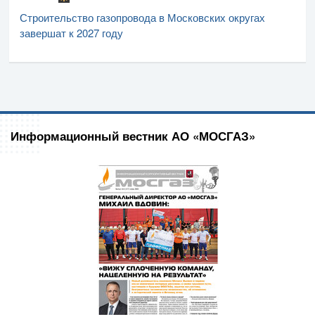
Строительство газопровода в Московских округах
завершат к 2027 году
Информационный вестник АО «МОСГАЗ»