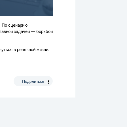
. По сценарию,
главной задачей — борьбой
нуться в реальной жизни.
Поделиться