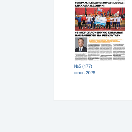
№5 (177)
июнь 2026