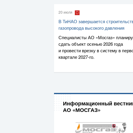
20 июля
В ТиНАО завершается строительст
газопровода высокого давления
Специалисты
АО «Мосгаз»
планир
сдать объект осенью 2026 года
и провести врезку в систему в перв
квартале
2027-го
.
Информационный вестни
АО «МОСГАЗ»