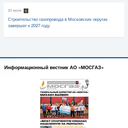
20 июля
Строительство газопровода в Московских округах
завершат к 2027 году
Информационный вестник АО «МОСГАЗ»