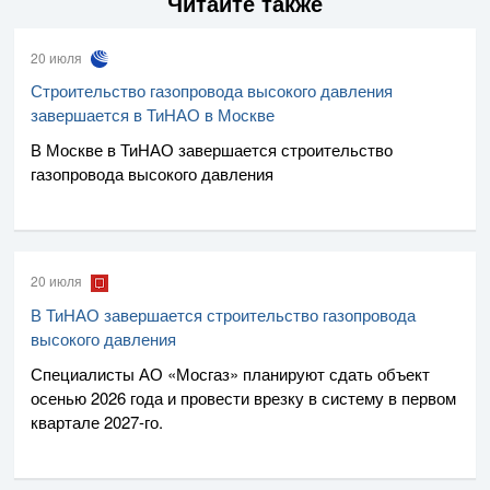
Читайте также
20 июля
Строительство газопровода высокого давления
завершается в ТиНАО в Москве
В Москве в ТиНАО завершается строительство
газопровода высокого давления
20 июля
В ТиНАО завершается строительство газопровода
высокого давления
Специалисты
АО «Мосгаз»
планируют сдать объект
осенью 2026 года и провести врезку в систему в первом
квартале
2027-го
.