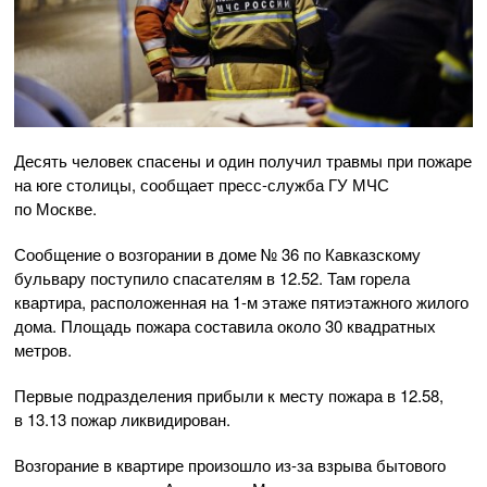
Десять человек спасены и один получил травмы при пожаре
на юге столицы, сообщает
пресс-служба
ГУ МЧС
по Москве.
Сообщение о возгорании в доме № 36 по Кавказскому
бульвару поступило спасателям в 12.52. Там горела
квартира, расположенная на
1-м
этаже пятиэтажного жилого
дома. Площадь пожара составила около 30 квадратных
метров.
Первые подразделения прибыли к месту пожара в 12.58,
в 13.13 пожар ликвидирован.
Возгорание в квартире произошло
из-за
взрыва бытового