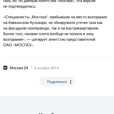
газа, но, по данным Агентства «Москва», эта версия
не подтвердилась.
«Специалисты „Мосгаза“, прибывшие на место возгорания
на Кавказском бульваре, не обнаружили утечек газа как
на фасадном газопроводе, так и на внутриквартирном.
Более того, газовая плита вообще не попала в зону
возгорания», — цитирует агентство представителей
ОАО «МОСГАЗ»
.
Москва 24
2 ноября 2015
Поделиться