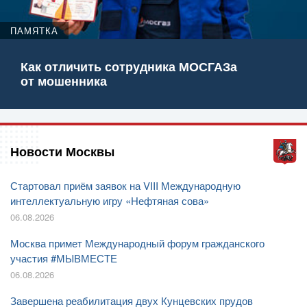
ПАМЯТКА
Как отличить сотрудника МОСГАЗа
от мошенника
Новости Москвы
Стартовал приём заявок на VIII Международную
интеллектуальную игру «Нефтяная сова»
06.08.2026
Москва примет Международный форум гражданского
участия #МЫВМЕСТЕ
06.08.2026
Завершена реабилитация двух Кунцевских прудов