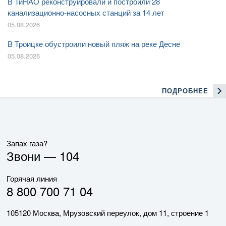
В ТиНАО реконструировали и построили 28
канализационно-насосных станций за 14 лет
05.08.2026
В Троицке обустроили новый пляж на реке Десне
05.08.2026
ПОДРОБНЕЕ
Запах газа?
Звони —
104
Горячая линия
8 800 700 71 04
105120 Москва, Мрузовский переулок, дом 11, строение 1