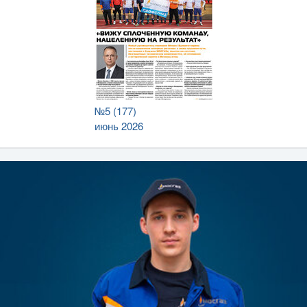
№5 (177)
июнь 2026