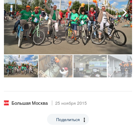
Большая Москва
25 ноября 2015
Поделиться