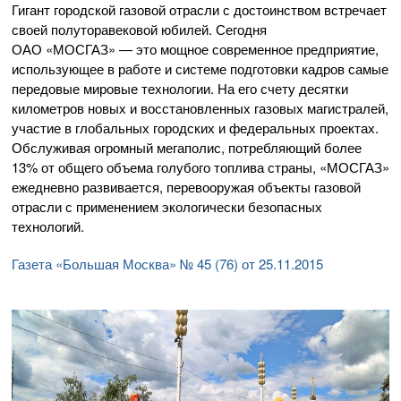
Гигант городской газовой отрасли с достоинством встречает
своей полуторавековой юбилей. Сегодня
ОАО «МОСГАЗ»
— это мощное современное предприятие,
использующее в работе и системе подготовки кадров самые
передовые мировые технологии. На его счету десятки
километров новых и восстановленных газовых магистралей,
участие в глобальных городских и федеральных проектах.
Обслуживая огромный мегаполис, потребляющий более
13% от общего объема голубого топлива страны, «МОСГАЗ»
ежедневно развивается, перевооружая объекты газовой
отрасли с применением экологически безопасных
технологий.
Газета «Большая Москва» № 45 (76) от 25.11.2015