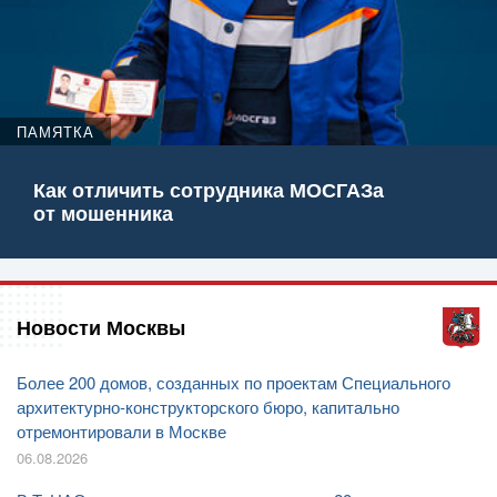
ПАМЯТКА
Как отличить сотрудника МОСГАЗа
от мошенника
Новости Москвы
Более 200 домов, созданных по проектам Специального
архитектурно-конструкторского бюро, капитально
отремонтировали в Москве
06.08.2026