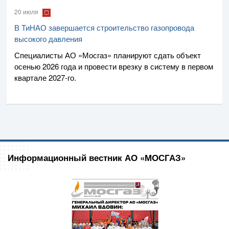
20 июля
В ТиНАО завершается строительство газопровода
высокого давления
Специалисты
АО «Мосгаз»
планируют сдать объект
осенью 2026 года и провести врезку в систему в первом
квартале
2027-го
.
Информационный вестник АО «МОСГАЗ»