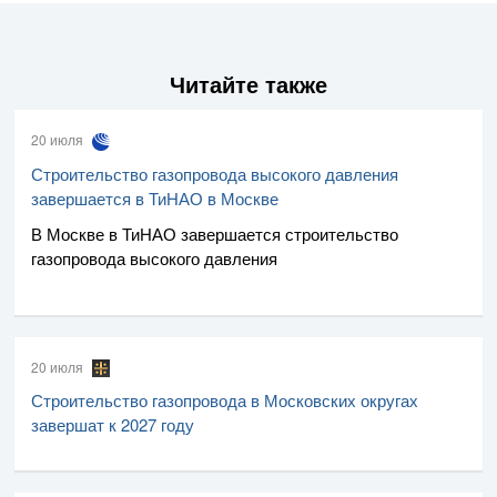
Читайте также
20 июля
Строительство газопровода высокого давления
завершается в ТиНАО в Москве
В Москве в ТиНАО завершается строительство
газопровода высокого давления
20 июля
Строительство газопровода в Московских округах
завершат к 2027 году