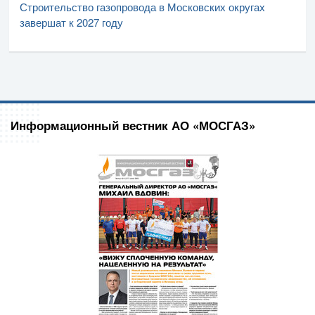
Строительство газопровода в Московских округах
завершат к 2027 году
Информационный вестник АО «МОСГАЗ»