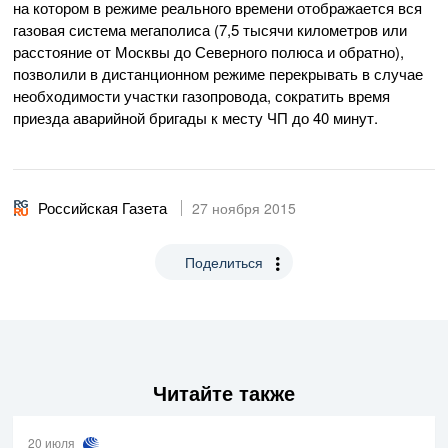
на котором в режиме реального времени отображается вся
газовая система мегаполиса (7,5 тысячи километров или
расстояние от Москвы до Северного полюса и обратно),
позволили в дистанционном режиме перекрывать в случае
необходимости участки газопровода, сократить время
приезда аварийной бригады к месту ЧП до 40 минут.
Российская Газета
27 ноября 2015
Поделиться
Читайте также
20 июля