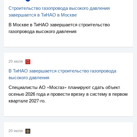
Строительство газопровода высокого давления
завершается в ТиНАО в Москве
В Москве в ТиНАО завершается строительство
газопровода высокого давления
20 июля
В ТиНАО завершается строительство газопровода
высокого давления
Специалисты
АО «Мосгаз»
планируют сдать объект
осенью 2026 года и провести врезку в систему в первом
квартале
2027-го
.
20 июля