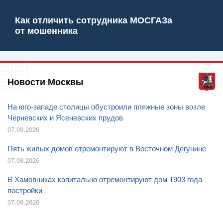
Как отличить сотрудника МОСГАЗа
от мошенника
Новости Москвы
На юго-западе столицы обустроили пляжные зоны возле
Черневских и Ясеневских прудов
07.08.2026
Пять жилых домов отремонтируют в Восточном Дегунине
07.08.2026
В Хамовниках капитально отремонтируют дом 1903 года
постройки
07.08.2026