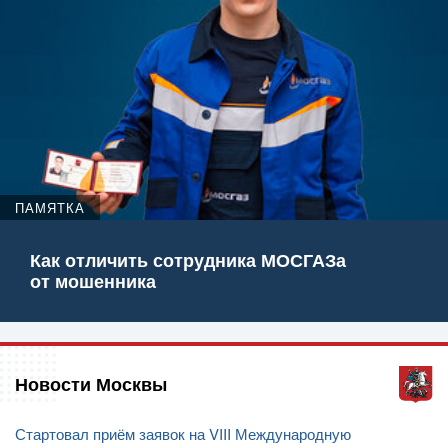
ПАМЯТКА
Как отличить сотрудника МОСГАЗа
от мошенника
Новости Москвы
Стартовал приём заявок на VIII Международную