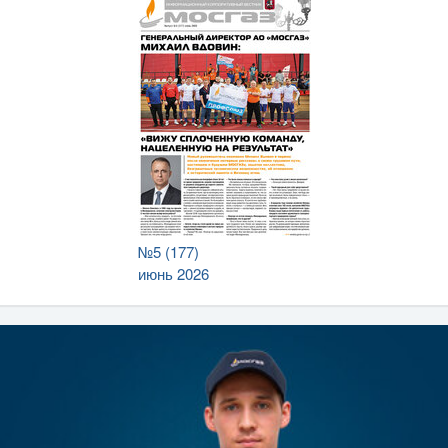
№5 (177)
июнь 2026