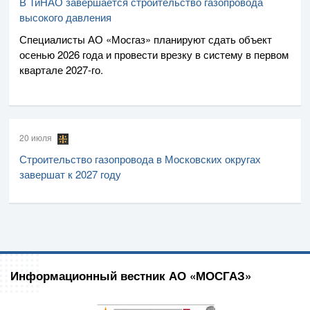
В ТиНАО завершается строительство газопровода
высокого давления
Специалисты
АО «Мосгаз»
планируют сдать объект
осенью 2026 года и провести врезку в систему в первом
квартале
2027-го
.
20 июля
Строительство газопровода в Московских округах
завершат к 2027 году
Информационный вестник АО «МОСГАЗ»