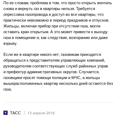
По ее словам, проблема в том, что просто открыть вентиль
снова и вернуть газ в квартиры нельзя. Требуется
опрессовка газопровода и доступ во все квартиры, что
практически невозможно в период праздников и отпусков.
Жильцы, включая прибор при отсутствии газа, могли
оставить кран открытым. А это может привести к выходу
газа в помещение и, как следствие, возгоранию или даже
взрыву.
Если же в квартире никого нет, газовикам приходится
обращаться к представителям управляющих компаний,
руководителям соответствующих служб районных управ
и префектур административных округов. Случается,
газовщики просят помощи полиции и МЧС, а жильцы
вышерасположенных квартир несколько дней остаются без
газа.
ТАСС
13 апреля 2016