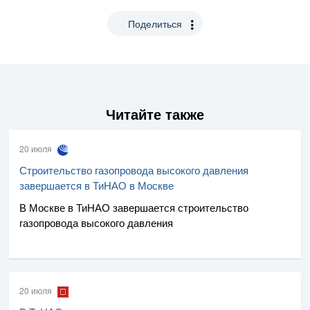
Поделиться
Читайте также
20 июля
Строительство газопровода высокого давления
завершается в ТиНАО в Москве
В Москве в ТиНАО завершается строительство
газопровода высокого давления
20 июля