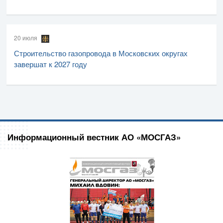
20 июля
Строительство газопровода в Московских округах
завершат к 2027 году
Информационный вестник АО «МОСГАЗ»