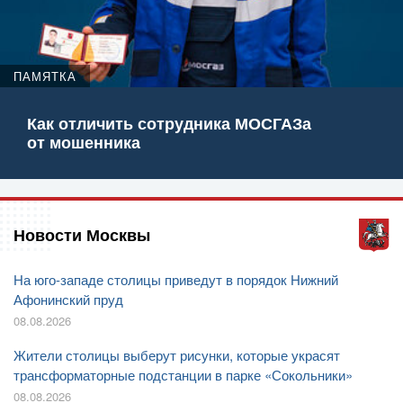
ПАМЯТКА
Как отличить сотрудника МОСГАЗа
от мошенника
Новости Москвы
На юго-западе столицы приведут в порядок Нижний
Афонинский пруд
08.08.2026
Жители столицы выберут рисунки, которые украсят
трансформаторные подстанции в парке «Сокольники»
08.08.2026