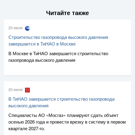
Читайте также
20 июля
Строительство газопровода высокого давления
завершается в ТиНАО в Москве
В Москве в ТиНАО завершается строительство
газопровода высокого давления
20 июля
В ТиНАО завершается строительство газопровода
высокого давления
Специалисты
АО «Мосгаз»
планируют сдать объект
осенью 2026 года и провести врезку в систему в первом
квартале
2027-го
.