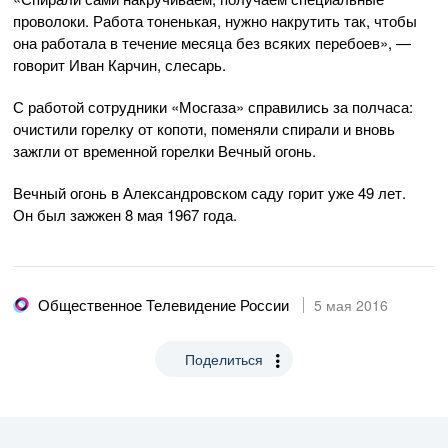
проволоки. Работа тоненькая, нужно накрутить так, чтобы
она работала в течение месяца без всяких перебоев», —
говорит Иван Карчин, слесарь.
С работой сотрудники «Мосгаза» справились за полчаса:
очистили горелку от копоти, поменяли спирали и вновь
зажгли от временной горелки Вечный огонь.
Вечный огонь в Александровском саду горит уже 49 лет.
Он был зажжен 8 мая 1967 года.
Общественное Телевидение России
5 мая 2016
Поделиться