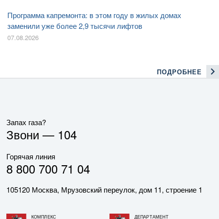
Программа капремонта: в этом году в жилых домах
заменили уже более 2,9 тысячи лифтов
07.08.2026
ПОДРОБНЕЕ
Запах газа?
Звони —
104
Горячая линия
8 800 700 71 04
105120 Москва, Мрузовский переулок, дом 11, строение 1
КОМПЛЕКС
ДЕПАРТАМЕНТ