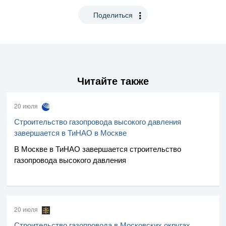
Поделиться
Читайте также
20 июля
Строительство газопровода высокого давления
завершается в ТиНАО в Москве
В Москве в ТиНАО завершается строительство
газопровода высокого давления
20 июля
Строительство газопровода в Московских округах