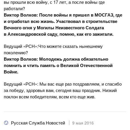
вы прошли всю войну, с 17 лет, а после войны где
работали?
Виктор Волков: После войны я пришел в МОСГАЗ, где
и отработал всю жизнь. Участвовал в строительстве
Вечного огня у Могилы Неизвестного Солдата
в Александровской саду, помню, как его зажигали.
Ведущий «РСН»:Что можете сказать нынешнему
поколению?
Виктор Волков: Молодежь должна обязательно
помнить и чтить память о Великой Отечественной
Войне.
Ведущий «РСН»: Мы вас еще раз поздравляем, и спасибо
за победу, здоровья вам, сегодня ваш праздник. Низкий
поклон всем победителям, всем кто еще жив.
Русская Служба Новостей
9 мая 2016