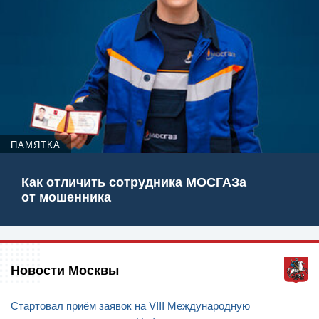
ПАМЯТКА
Как отличить сотрудника МОСГАЗа
от мошенника
Новости Москвы
Стартовал приём заявок на VIII Международную