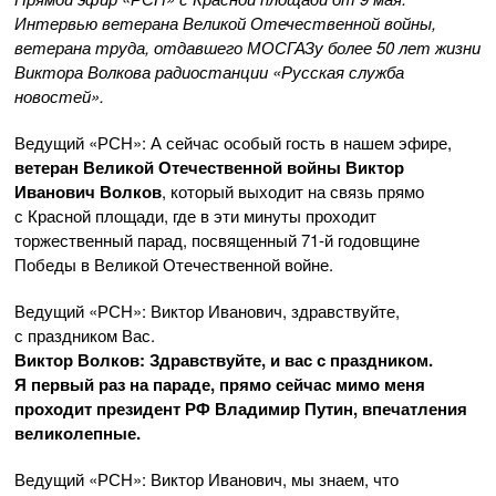
Интервью ветерана Великой Отечественной войны,
ветерана труда, отдавшего МОСГАЗу более 50 лет жизни
Виктора Волкова радиостанции «Русская служба
новостей».
Ведущий «РСН»: А сейчас особый гость в нашем эфире,
ветеран Великой Отечественной войны Виктор
Иванович Волков
, который выходит на связь прямо
с Красной площади, где в эти минуты проходит
торжественный парад, посвященный
71-й
годовщине
Победы в Великой Отечественной войне.
Ведущий «РСН»: Виктор Иванович, здравствуйте,
с праздником Вас.
Виктор Волков: Здравствуйте, и вас с праздником.
Я первый раз на параде, прямо сейчас мимо меня
проходит президент РФ Владимир Путин, впечатления
великолепные.
Ведущий «РСН»: Виктор Иванович, мы знаем, что