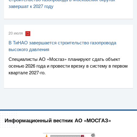
завершат к 2027 году
20 июля
В ТиНАО завершается строительство газопровода
высокого давления
Специалисты
АО «Мосгаз»
планируют сдать объект
осенью 2026 года и провести врезку в систему в первом
квартале
2027-го
.
Информационный вестник АО «МОСГАЗ»