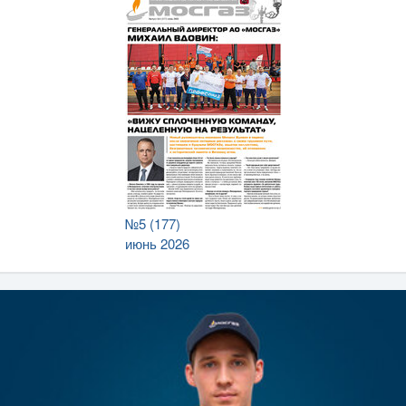
№5 (177)
июнь 2026