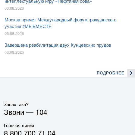
интеллектуальную игру «Нефтяная сова»
06.08.2026
Москва примет Международный форум гражданского
участия #МЫВМЕСТЕ
06.08.2026
Завершена реабилитация двух Кунцевских прудов
06.08.2026
ПОДРОБНЕЕ
Запах газа?
Звони —
104
Горячая линия
8 800 700 71 04