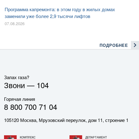
Программа капремонта: в этом году в жилых домах
заменили уже более 2,9 тысячи лифтов
07.08.2026
ПОДРОБНЕЕ
Запах газа?
Звони —
104
Горячая линия
8 800 700 71 04
105120 Москва, Мрузовский переулок, дом 11, строение 1
КОМПЛЕКС
ДЕПАРТАМЕНТ