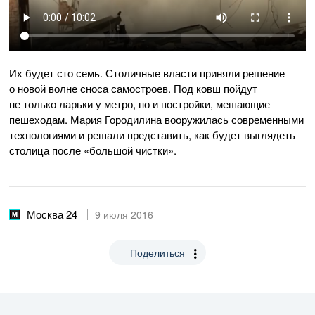
Их будет сто семь. Столичные власти приняли решение
о новой волне сноса самостроев. Под ковш пойдут
не только ларьки у метро, но и постройки, мешающие
пешеходам. Мария Городилина вооружилась современными
технологиями и решали представить, как будет выглядеть
столица после «большой чистки».
Москва 24
9 июля 2016
Поделиться