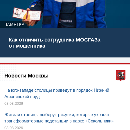
ПАМЯТКА
Как отличить сотрудника МОСГАЗа
от мошенника
Новости Москвы
На юго-западе столицы приведут в порядок Нижний
Афонинский пруд
08.08.2026
Жители столицы выберут рисунки, которые украсят
трансформаторные подстанции в парке «Сокольники»
08.08.2026