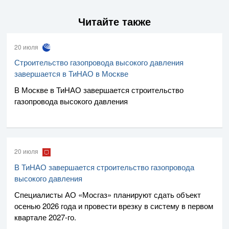
Читайте также
20 июля
Строительство газопровода высокого давления
завершается в ТиНАО в Москве
В Москве в ТиНАО завершается строительство
газопровода высокого давления
20 июля
В ТиНАО завершается строительство газопровода
высокого давления
Специалисты
АО «Мосгаз»
планируют сдать объект
осенью 2026 года и провести врезку в систему в первом
квартале
2027-го
.