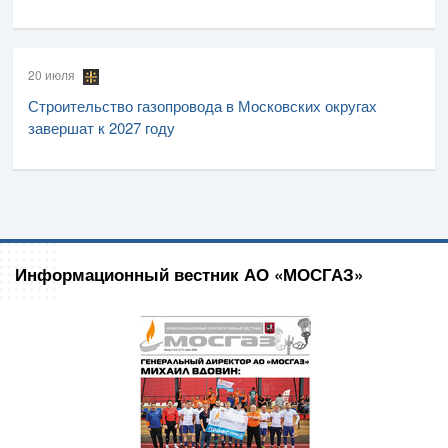
20 июля
Строительство газопровода в Московских округах
завершат к 2027 году
Информационный вестник АО «МОСГАЗ»