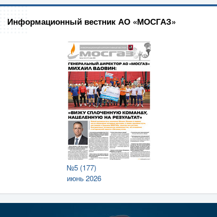
Информационный вестник АО «МОСГАЗ»
№5 (177)
июнь 2026