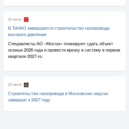
20 июля
В ТиНАО завершается строительство газопровода
высокого давления
Специалисты
АО «Мосгаз»
планируют сдать объект
осенью 2026 года и провести врезку в систему в первом
квартале
2027-го
.
20 июля
Строительство газопровода в Московских округах
завершат к 2027 году