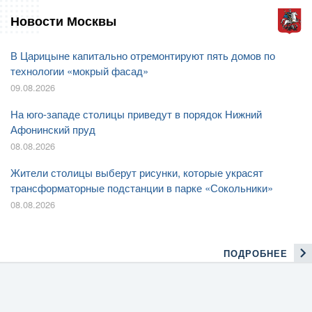
Новости Москвы
В Царицыне капитально отремонтируют пять домов по
технологии «мокрый фасад»
09.08.2026
На юго-западе столицы приведут в порядок Нижний
Афонинский пруд
08.08.2026
Жители столицы выберут рисунки, которые украсят
трансформаторные подстанции в парке «Сокольники»
08.08.2026
ПОДРОБНЕЕ