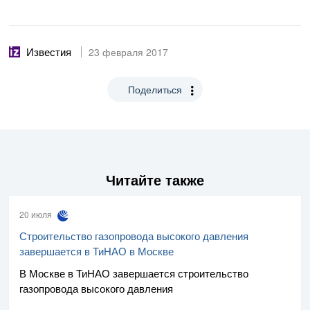
Известия
23 февраля 2017
Поделиться
Читайте также
20 июля
Строительство газопровода высокого давления
завершается в ТиНАО в Москве
В Москве в ТиНАО завершается строительство
газопровода высокого давления