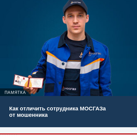
ПАМЯТКА
Как отличить сотрудника МОСГАЗа
от мошенника