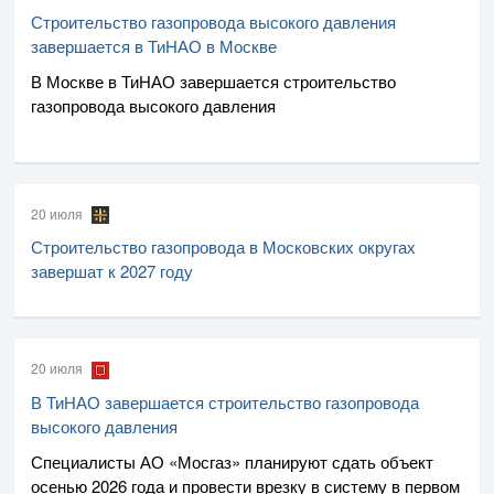
Строительство газопровода высокого давления
завершается в ТиНАО в Москве
В Москве в ТиНАО завершается строительство
газопровода высокого давления
20 июля
Строительство газопровода в Московских округах
завершат к 2027 году
20 июля
В ТиНАО завершается строительство газопровода
высокого давления
Специалисты
АО «Мосгаз»
планируют сдать объект
осенью 2026 года и провести врезку в систему в первом