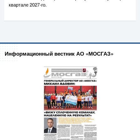
квартале
2027-го
.
Информационный вестник АО «МОСГАЗ»