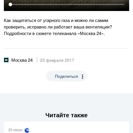
Как защититься от угарного газа и можно ли самим
проверить, исправно ли работает ваша вентиляция?
Подробности в сюжете телеканала «Москва 24».
Москва 24
23 февраля 2017
Поделиться
Читайте также
20 июля