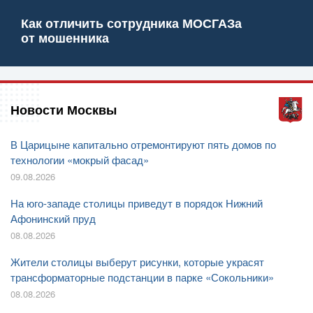
Как отличить сотрудника МОСГАЗа
от мошенника
Новости Москвы
В Царицыне капитально отремонтируют пять домов по
технологии «мокрый фасад»
09.08.2026
На юго-западе столицы приведут в порядок Нижний
Афонинский пруд
08.08.2026
Жители столицы выберут рисунки, которые украсят
трансформаторные подстанции в парке «Сокольники»
08.08.2026