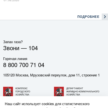
ПОДРОБНЕЕ
Запах газа?
Звони —
104
Горячая линия
8 800 700 71 04
105120 Москва, Мрузовский переулок, дом 11, строение 1
КОМПЛЕКС
ДЕПАРТАМЕНТ
ГОРОДСКОГО
ЖИЛИЩНО-КОММУНАЛЬНОГО
ХОЗЯЙСТВА
ХОЗЯЙСТВА
ГОРОДА МОСКВЫ
ГОРОДА МОСКВЫ
Наш сайт использует cookies для статистического