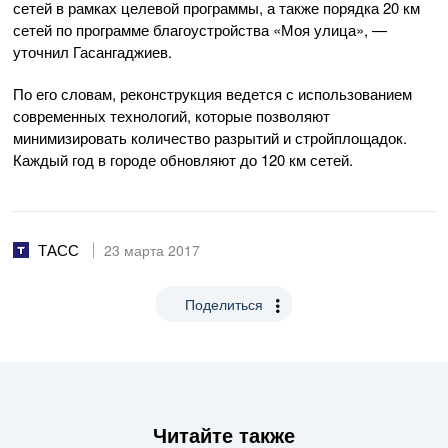
сетей в рамках целевой программы, а также порядка 20 км
сетей по программе благоустройства «Моя улица», —
уточнил Гасангаджиев.
По его словам, реконструкция ведется с использованием
современных технологий, которые позволяют
минимизировать количество разрытий и стройплощадок.
Каждый год в городе обновляют до 120 км сетей.
ТАСС
23 марта 2017
Поделиться
Читайте также