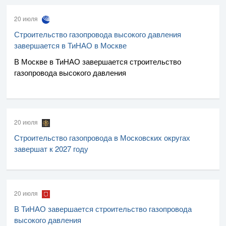
20 июля
Строительство газопровода высокого давления
завершается в ТиНАО в Москве
В Москве в ТиНАО завершается строительство
газопровода высокого давления
20 июля
Строительство газопровода в Московских округах
завершат к 2027 году
20 июля
В ТиНАО завершается строительство газопровода
высокого давления