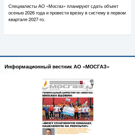
Специалисты
АО «Мосгаз»
планируют сдать объект
осенью 2026 года и провести врезку в систему в первом
квартале
2027-го
.
Информационный вестник АО «МОСГАЗ»