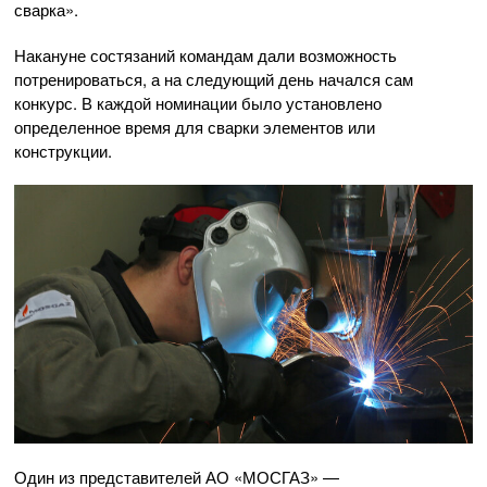
сварка».
Накануне состязаний командам дали возможность
потренироваться, а на следующий день начался сам
конкурс. В каждой номинации было установлено
определенное время для сварки элементов или
конструкции.
Один из представителей АО «МОСГАЗ» —