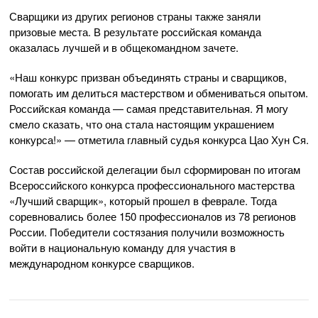
Сварщики из других регионов страны также заняли
призовые места. В результате российская команда
оказалась лучшей и в общекомандном зачете.
«Наш конкурс призван объединять страны и сварщиков,
помогать им делиться мастерством и обмениваться опытом.
Российская команда — самая представительная. Я могу
смело сказать, что она стала настоящим украшением
конкурса!» — отметила главный судья конкурса Цао Хун Ся.
Состав российской делегации был сформирован по итогам
Всероссийского конкурса профессионального мастерства
«Лучший сварщик», который прошел в феврале. Тогда
соревновались более 150 профессионалов из 78 регионов
России. Победители состязания получили возможность
войти в национальную команду для участия в
международном конкурсе сварщиков.