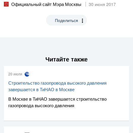
Официальный сайт Мэра Москвы
30 июня 2017
Поделиться
Читайте также
20 июля
Строительство газопровода высокого давления
завершается в ТиНАО в Москве
В Москве в ТиНАО завершается строительство
газопровода высокого давления