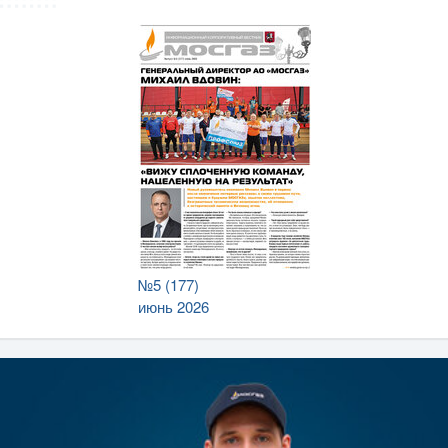
№5 (177)
июнь 2026