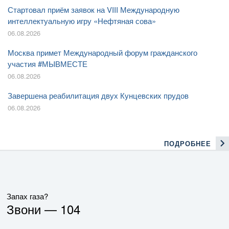
Стартовал приём заявок на VIII Международную
интеллектуальную игру «Нефтяная сова»
06.08.2026
Москва примет Международный форум гражданского
участия #МЫВМЕСТЕ
06.08.2026
Завершена реабилитация двух Кунцевских прудов
06.08.2026
ПОДРОБНЕЕ
Запах газа?
Звони —
104