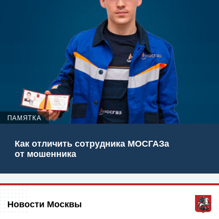
ПАМЯТКА
Как отличить сотрудника МОСГАЗа
от мошенника
Новости Москвы