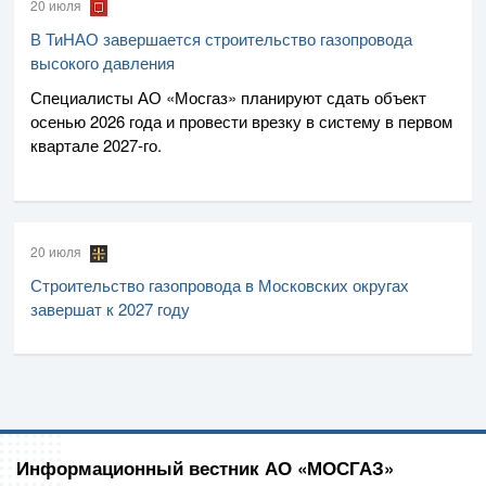
20 июля
В ТиНАО завершается строительство газопровода
высокого давления
Специалисты
АО «Мосгаз»
планируют сдать объект
осенью 2026 года и провести врезку в систему в первом
квартале
2027-го
.
20 июля
Строительство газопровода в Московских округах
завершат к 2027 году
Информационный вестник АО «МОСГАЗ»