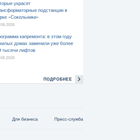
торые украсят
ансформаторные подстанции в
рке «Сокольники»
.08.2026
ограмма капремонта: в этом году
жилых домах заменили уже более
9 тысячи лифтов
.08.2026
ПОДРОБНЕЕ
Для бизнеса
Пресс-служба