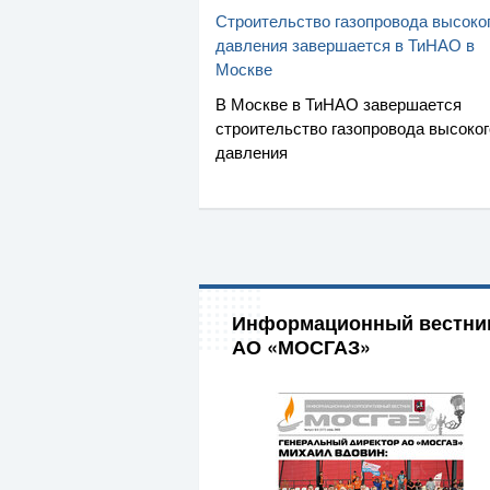
Строительство газопровода высоко
давления завершается в ТиНАО в
Москве
В Москве в ТиНАО завершается
строительство газопровода высоког
давления
Информационный вестни
АО «МОСГАЗ»