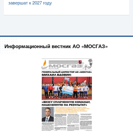
завершат к 2027 году
Информационный вестник АО «МОСГАЗ»