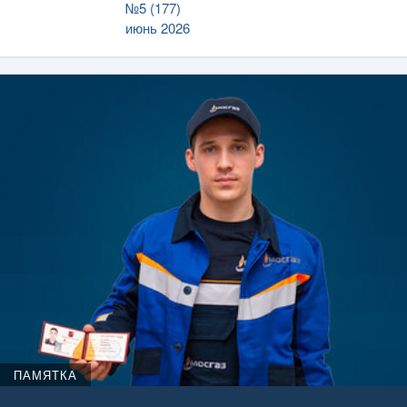
№5 (177)
июнь 2026
ПАМЯТКА