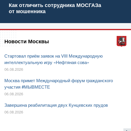
Как отличить сотрудника МОСГАЗа
от мошенника
Новости Москвы
Стартовал приём заявок на VIII Международную
интеллектуальную игру «Нефтяная сова»
06.08.2026
Москва примет Международный форум гражданского
участия #МЫВМЕСТЕ
06.08.2026
Завершена реабилитация двух Кунцевских прудов
06.08.2026