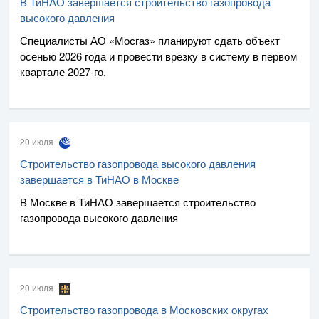
В ТиНАО завершается строительство газопровода
высокого давления
Специалисты
АО «Мосгаз»
планируют сдать объект
осенью 2026 года и провести врезку в систему в первом
квартале
2027-го
.
20 июля
Строительство газопровода высокого давления
завершается в ТиНАО в Москве
В Москве в ТиНАО завершается строительство
газопровода высокого давления
20 июля
Строительство газопровода в Московских округах