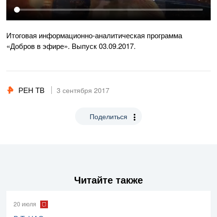
Итоговая
информационно-аналитическая
программа
«Добров в эфире». Выпуск
03.09.2017
.
РЕН ТВ
3 сентября 2017
Поделиться
Читайте также
20 июля