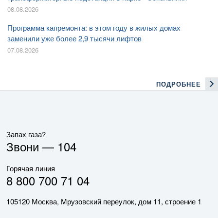
08.08.2026
Программа капремонта: в этом году в жилых домах
заменили уже более 2,9 тысячи лифтов
07.08.2026
ПОДРОБНЕЕ
Запах газа?
Звони —
104
Горячая линия
8 800 700 71 04
105120 Москва, Мрузовский переулок, дом 11, строение 1