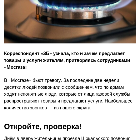
Корреспондент «ЗБ» узнала, кто и зачем предлагает
товары и услуги жителям, притворяясь сотрудниками
«Мосгаза»
В «Мосгазе» бьют тревогу. За последние две недели
десятки людей позвонили с сообщением, что по домам
ходят непонятные люди, которые от лица газовой службы
распространяют товары и предлагают услуги. Наибольшее
количество звонков — из нашего округа.
Откройте, проверка!
Днём в дверь жительницы проезда Шокальского позвонил