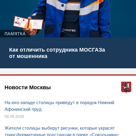
ПАМЯТКА
Как отличить сотрудника МОСГАЗа
от мошенника
Новости Москвы
На юго-западе столицы приведут в порядок Нижний
Афонинский пруд
08.08.2026
Жители столицы выберут рисунки, которые украсят
трансформаторные подстанции в парке «Сокольники»