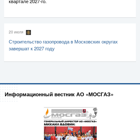
квартале
2027-го
.
20 июля
Строительство газопровода в Московских округах
завершат к 2027 году
Информационный вестник АО «МОСГАЗ»