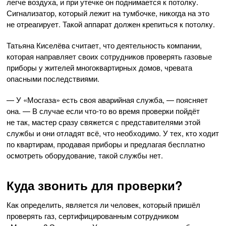
легче воздуха, и при утечке он поднимается к потолку.
Сигнализатор, который лежит на тумбочке, никогда на это
не отреагирует. Такой аппарат должен крепиться к потолку.
Татьяна Киселёва считает, что деятельность компании,
которая направляет своих сотрудников проверять газовые
приборы у жителей многоквартирных домов, чревата
опасными последствиями.
— У «Мосгаза» есть своя аварийная служба, — поясняет
она. — В случае если
что-то
во время проверки пойдёт
не так, мастер сразу свяжется с представителями этой
службы и они отладят всё, что необходимо. У тех, кто ходит
по квартирам, продавая приборы и предлагая бесплатно
осмотреть оборудование, такой службы нет.
Куда звонить для проверки?
Как определить, является ли человек, который пришёл
проверять газ, сертифицированным сотрудником