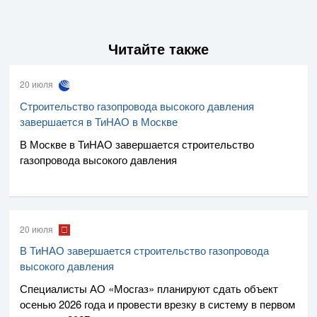
Читайте также
20 июля
Строительство газопровода высокого давления
завершается в ТиНАО в Москве
В Москве в ТиНАО завершается строительство
газопровода высокого давления
20 июля
В ТиНАО завершается строительство газопровода
высокого давления
Специалисты
АО «Мосгаз»
планируют сдать объект
осенью 2026 года и провести врезку в систему в первом