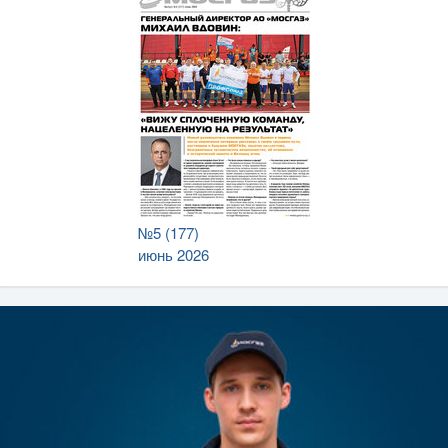
№5 (177)
июнь 2026