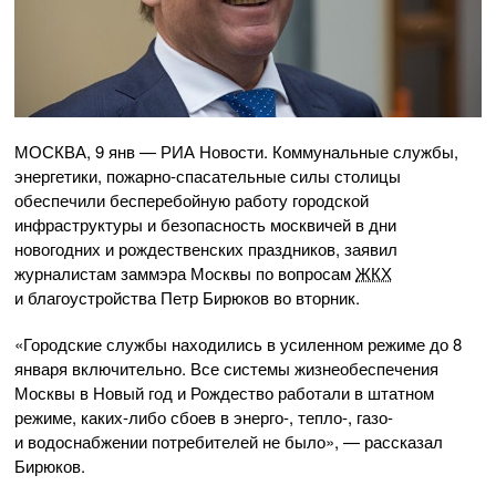
МОСКВА, 9 янв — РИА Новости. Коммунальные службы,
энергетики,
пожарно-спасательные
силы столицы
обеспечили бесперебойную работу городской
инфраструктуры и безопасность москвичей в дни
новогодних и рождественских праздников, заявил
журналистам заммэра Москвы по вопросам
ЖКХ
и благоустройства Петр Бирюков во вторник.
«Городские службы находились в усиленном режиме до 8
января включительно. Все системы жизнеобеспечения
Москвы в Новый год и Рождество работали в штатном
режиме,
каких-либо
сбоев в энерго-, тепло-, газо-
и водоснабжении потребителей не было», — рассказал
Бирюков.