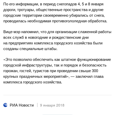
По его информации, в период снегопадов 4, 5 и 8 января
дороги, тротуары, общественные пространства и другие
городские территории своевременно убирались от снега,
проводилась необходимая противогололедная обработка.
Вице-мэр
напомнил, что для организации слаженной работы
всех служб в новогодние и рождественские дни
на предприятиях комплекса городского хозяйства были
созданы специальные штабы.
«Это позволило обеспечить как штатное функционирование
городской инфраструктуры, так и порядок и безопасность
горожан, гостей, туристов при проведении свыше 300
крупных праздничных мероприятий», — заключил глава
комплекса городского хозяйства.
РИА Новости
9 января 2018