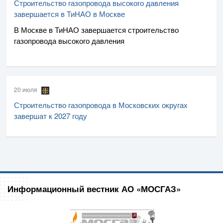
Строительство газопровода высокого давления
завершается в ТиНАО в Москве
В Москве в ТиНАО завершается строительство
газопровода высокого давления
20 июля
Строительство газопровода в Московских округах
завершат к 2027 году
Информационный вестник АО «МОСГАЗ»