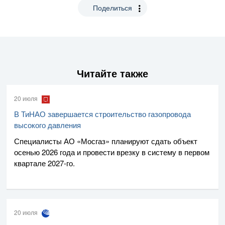
Поделиться
Читайте также
20 июля
В ТиНАО завершается строительство газопровода
высокого давления
Специалисты
АО «Мосгаз»
планируют сдать объект
осенью 2026 года и провести врезку в систему в первом
квартале
2027-го
.
20 июля