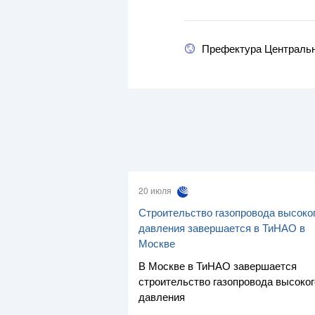
Префектура Центральн
20 июля
Строительство газопровода высоко
давления завершается в ТиНАО в
Москве
В Москве в ТиНАО завершается
строительство газопровода высоког
давления