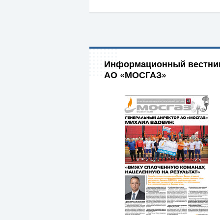
Информационный вестни
АО «МОСГАЗ»