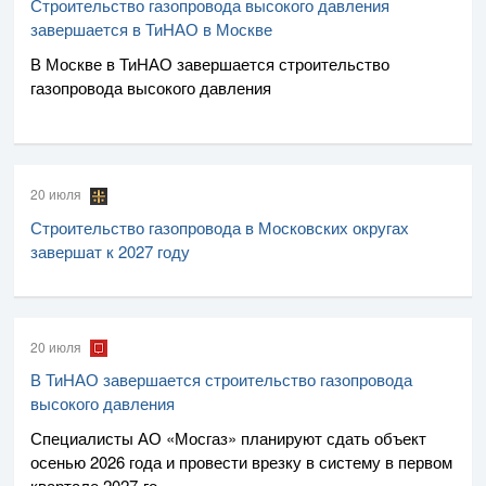
Строительство газопровода высокого давления
завершается в ТиНАО в Москве
В Москве в ТиНАО завершается строительство
газопровода высокого давления
20 июля
Строительство газопровода в Московских округах
завершат к 2027 году
20 июля
В ТиНАО завершается строительство газопровода
высокого давления
Специалисты
АО «Мосгаз»
планируют сдать объект
осенью 2026 года и провести врезку в систему в первом
квартале
2027-го
.