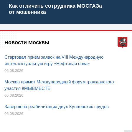
Как отличить сотрудника МОСГАЗа
от мошенника
Новости Москвы
Стартовал приём заявок на VIII Международную
интеллектуальную игру «Нефтяная сова»
06.08.2026
Москва примет Международный форум гражданского
участия #МЫВМЕСТЕ
06.08.2026
Завершена реабилитация двух Кунцевских прудов
06.08.2026