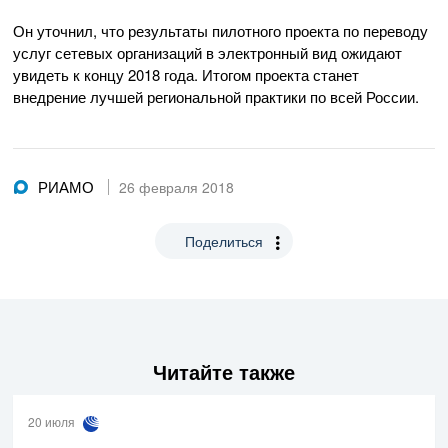
Он уточнил, что результаты пилотного проекта по переводу
услуг сетевых организаций в электронный вид ожидают
увидеть к концу 2018 года. Итогом проекта станет
внедрение лучшей региональной практики по всей России.
РИАМО
26 февраля 2018
Поделиться
Читайте также
20 июля