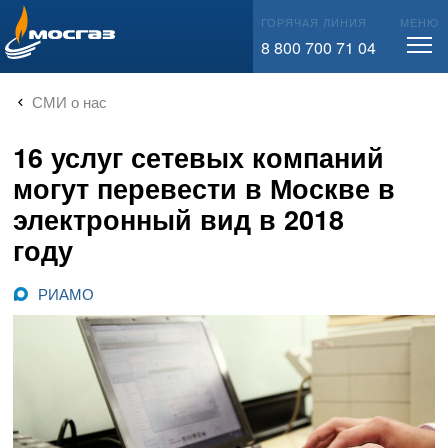
info@mos-gaz.ru
ГОРЯЧАЯ ЛИНИЯ
МЕНЮ
8 800 700 71 04
СМИ о нас
16 услуг сетевых компаний
могут перевести в Москве в
электронный вид в 2018
году
РИАМО