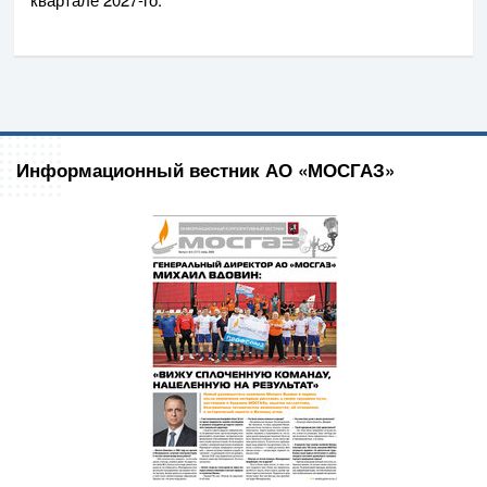
Информационный вестник АО «МОСГАЗ»