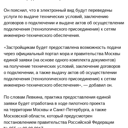
Он пояснил, что в электронный вид будут переведены
услуги по выдаче технических условий, заключению
договоров о подключении и выдаче актов об осуществлении
подключения (технологического присоединения) к сетям
инженерно-технического
обеспечения.
«Застройщикам будет предоставлена возможность подачи
через официальный портал мэра и правительства Москвы
единой заявки (на основе одного комплекта документов)
на получение технических условий, заключение договоров
о подключении, а также выдачу актов об осуществлении
подключения (технологического присоединения) к сетям
инженерно-технического
обеспечения», — добавил он.
По словам Левкина, практика предоставления единой
заявки будет отработана в ходе пилотного проекта
на территории Москвы и
Санкт-Петербурга
, а также
Московской области, который предусмотрен
постановлением правительства Российской Федерации