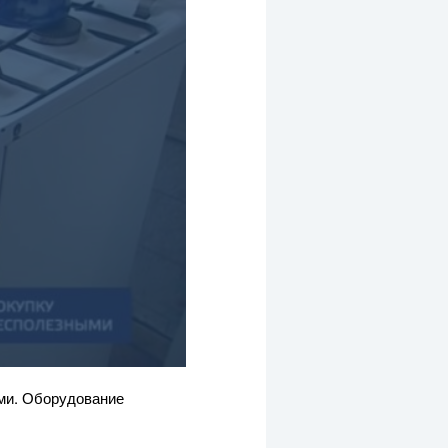
ыми. Оборудование