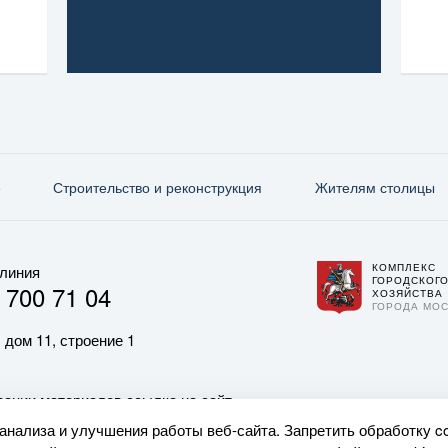
е
Строительство и реконструкция
Жителям столицы
КОМПЛЕКС
 линия
ГОРОДСКОГ
 700 71 04
ХОЗЯЙСТВА
ГОРОДА МО
 дом 11, строение 1
ании материалов ссылка на сайт
 анализа и улучшения работы веб-сайта. Запретить обработку c