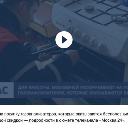
а покупку газоанализаторов, которые оказываются бесполезн
ой скидкой — подробности в сюжете телеканала «Москва 24».